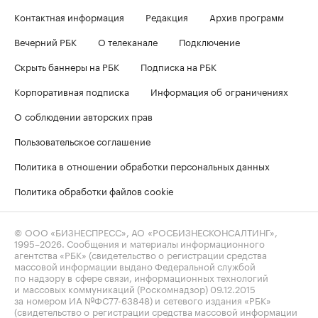
Контактная информация
Редакция
Архив программ
Вечерний РБК
О телеканале
Подключение
Скрыть баннеры на РБК
Подписка на РБК
Корпоративная подписка
Информация об ограничениях
О соблюдении авторских прав
Пользовательское соглашение
Политика в отношении обработки персональных данных
Политика обработки файлов cookie
© ООО «БИЗНЕСПРЕСС», АО «РОСБИЗНЕСКОНСАЛТИНГ»,
1995–2026
. Сообщения и материалы информационного
агентства «РБК» (свидетельство о регистрации средства
массовой информации выдано Федеральной службой
по надзору в сфере связи, информационных технологий
и массовых коммуникаций (Роскомнадзор) 09.12.2015
за номером ИА №ФС77-63848) и сетевого издания «РБК»
(свидетельство о регистрации средства массовой информации