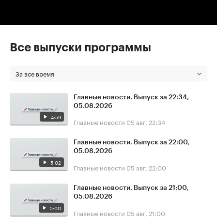
Все выпуски программы
За все время
Главные новости. Выпуск за 22:34,
05.08.2026
4:59
Главные новости
05 авг, 22:34
Главные новости. Выпуск за 22:00,
05.08.2026
5:02
Главные новости
05 авг, 22:00
Главные новости. Выпуск за 21:00,
05.08.2026
5:00
Главные новости
05 авг, 21:00