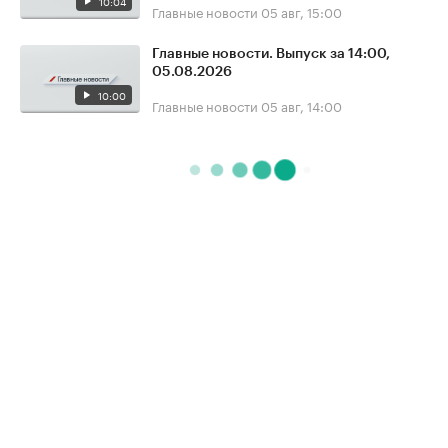
10:04
Главные новости
05 авг, 15:00
Главные новости. Выпуск за 14:00,
05.08.2026
10:00
Главные новости
05 авг, 14:00