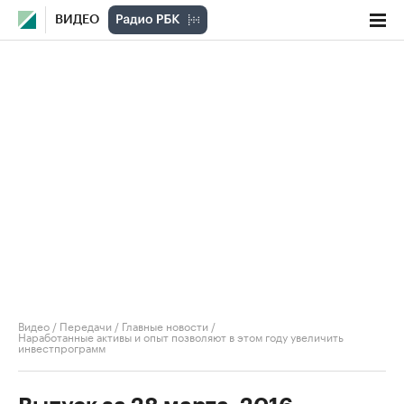
ВИДЕО
Видео
/
Передачи
/
Главные новости
/
Наработанные активы и опыт позволяют в этом году увеличить
инвестпрограмм