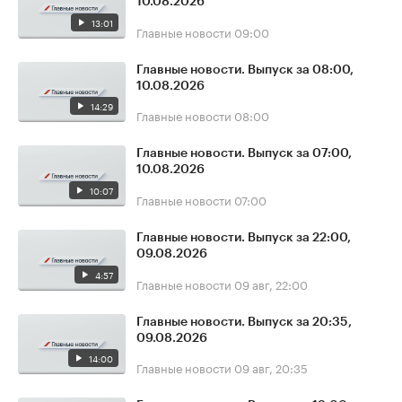
10.08.2026
13:01
Главные новости
09:00
Главные новости. Выпуск за 08:00,
10.08.2026
14:29
Главные новости
08:00
Главные новости. Выпуск за 07:00,
10.08.2026
10:07
Главные новости
07:00
Главные новости. Выпуск за 22:00,
09.08.2026
4:57
Главные новости
09 авг, 22:00
Главные новости. Выпуск за 20:35,
09.08.2026
14:00
Главные новости
09 авг, 20:35