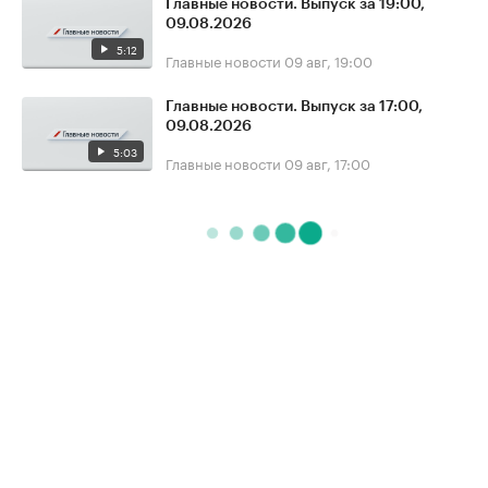
Главные новости. Выпуск за 19:00,
09.08.2026
5:12
Главные новости
09 авг, 19:00
Главные новости. Выпуск за 17:00,
09.08.2026
5:03
Главные новости
09 авг, 17:00