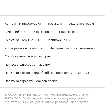
Контактная информация
Редакция
Архив программ
Вечерний РБК
О телеканале
Подключение
Скрыть баннеры на РБК
Подписка на РБК
Корпоративная подписка
Информация об ограничениях
О соблюдении авторских прав
Пользовательское соглашение
Политика в отношении обработки персональных данных
Политика обработки файлов cookie
© ООО «БИЗНЕСПРЕСС», АО «РОСБИЗНЕСКОНСАЛТИНГ»,
1995–2026
. Сообщения и материалы информационного
агентства «РБК» (свидетельство о регистрации средства