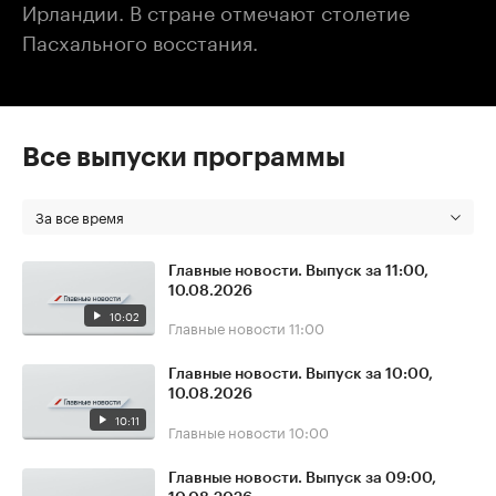
Ирландии. В стране отмечают столетие
Пасхального восстания.
Все выпуски программы
За все время
Главные новости. Выпуск за 11:00,
10.08.2026
10:02
Главные новости
11:00
Главные новости. Выпуск за 10:00,
10.08.2026
10:11
Главные новости
10:00
Главные новости. Выпуск за 09:00,