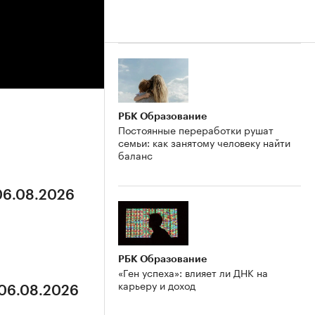
РБК Образование
Постоянные переработки рушат
семьи: как занятому человеку найти
баланс
 06.08.2026
РБК Образование
«Ген успеха»: влияет ли ДНК на
карьеру и доход
 06.08.2026