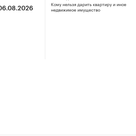
Кому нельзя дарить квартиру и иное
 06.08.2026
недвижимое имущество