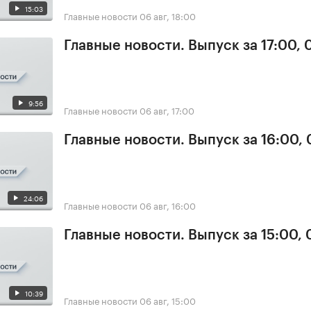
15:03
Главные новости
06 авг, 18:00
Главные новости. Выпуск за 17:00,
9:56
Главные новости
06 авг, 17:00
Главные новости. Выпуск за 16:00,
24:06
Главные новости
06 авг, 16:00
Главные новости. Выпуск за 15:00,
10:39
Главные новости
06 авг, 15:00