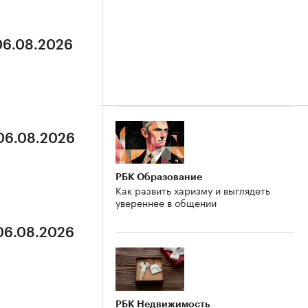
 06.08.2026
 06.08.2026
РБК Образование
Как развить харизму и выглядеть
увереннее в общении
 06.08.2026
РБК Недвижимость