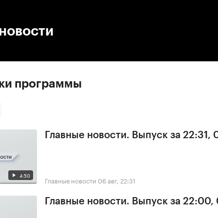
:00
/
00:00
 новости
ски программы
Главные новости. Выпуск за 22:31,
4:50
Главные новости
06 авг, 22:31
Главные новости. Выпуск за 22:00,