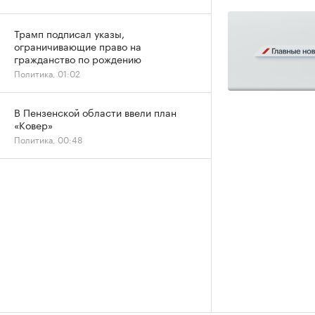
Трамп подписал указы,
ограничивающие право на
гражданство по рождению
Политика, 01:02
В Пензенской области ввели план
«Ковер»
Политика, 00:48