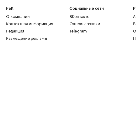
РБК
Социальные сети
Р
О компании
ВКонтакте
А
Контактная информация
Одноклассники
В
Редакция
Telegram
О
Размещение рекламы
П