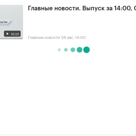
Главные новости. Выпуск за 14:00,
10:23
Главные новости
06 авг, 14:00