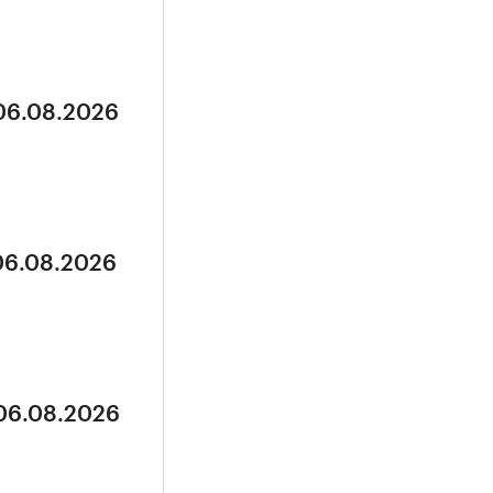
 06.08.2026
 06.08.2026
 06.08.2026