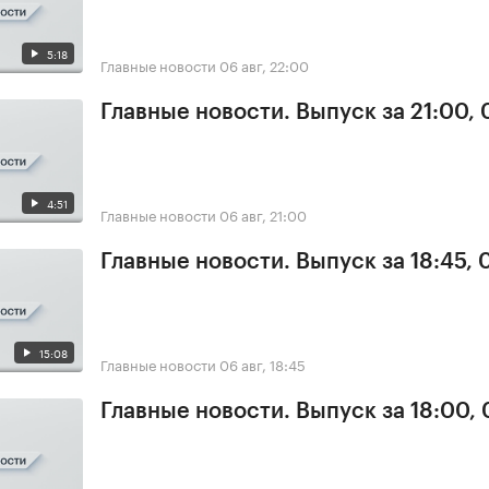
5:18
Главные новости
06 авг, 22:00
Главные новости. Выпуск за 21:00,
4:51
Главные новости
06 авг, 21:00
Главные новости. Выпуск за 18:45,
15:08
Главные новости
06 авг, 18:45
Главные новости. Выпуск за 18:00,