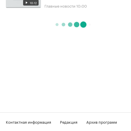
10:12
Главные новости
10:00
Контактная информация
Редакция
Архив программ