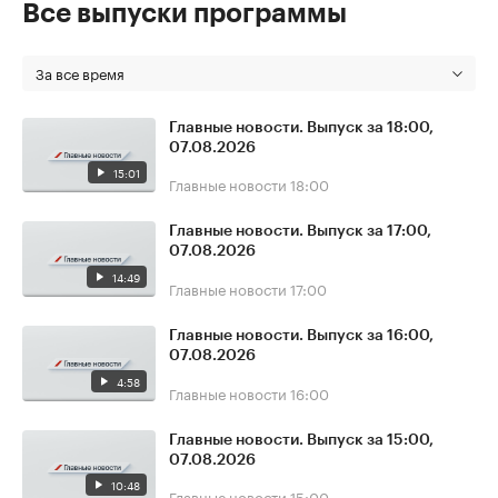
Все выпуски программы
За все время
Главные новости. Выпуск за 18:00,
07.08.2026
15:01
Главные новости
18:00
Главные новости. Выпуск за 17:00,
07.08.2026
14:49
Главные новости
17:00
Главные новости. Выпуск за 16:00,
07.08.2026
4:58
Главные новости
16:00
Главные новости. Выпуск за 15:00,
07.08.2026
10:48
Главные новости
15:00