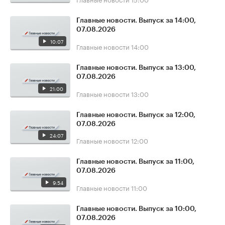
Главные новости. Выпуск за 14:00,
07.08.2026
10:07
Главные новости
14:00
Главные новости. Выпуск за 13:00,
07.08.2026
21:00
Главные новости
13:00
Главные новости. Выпуск за 12:00,
07.08.2026
24:07
Главные новости
12:00
Главные новости. Выпуск за 11:00,
07.08.2026
9:54
Главные новости
11:00
Главные новости. Выпуск за 10:00,
07.08.2026