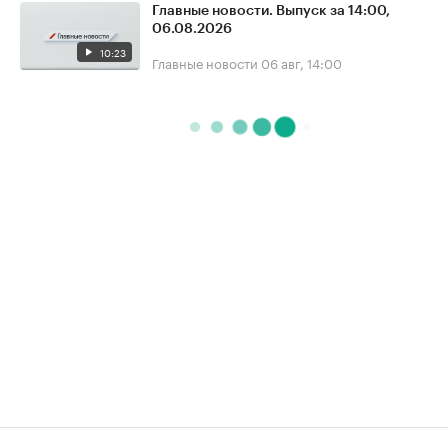
Главные новости. Выпуск за 14:00,
06.08.2026
10:23
Главные новости
06 авг, 14:00