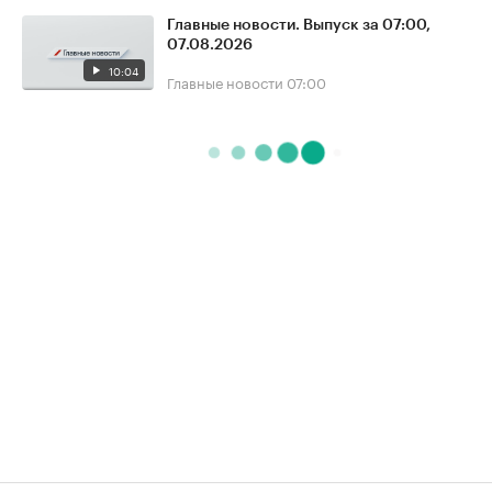
Главные новости. Выпуск за 07:00,
07.08.2026
10:04
Главные новости
07:00