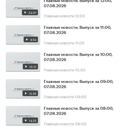
Главные новости. Выпуск за 12:00,
07.08.2026
24:07
Главные новости
12:00
Главные новости. Выпуск за 11:00,
07.08.2026
9:54
Главные новости
11:00
Главные новости. Выпуск за 10:00,
07.08.2026
10:12
Главные новости
10:00
Главные новости. Выпуск за 09:00,
07.08.2026
12:55
Главные новости
09:00
Главные новости. Выпуск за 08:00,
07.08.2026
14:25
Главные новости
08:00