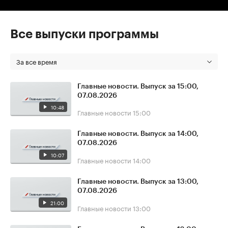
Все выпуски программы
За все время
Главные новости. Выпуск за 15:00,
07.08.2026
10:48
Главные новости
15:00
Главные новости. Выпуск за 14:00,
07.08.2026
10:07
Главные новости
14:00
Главные новости. Выпуск за 13:00,
07.08.2026
21:00
Главные новости
13:00