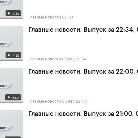
9:59
Главные новости
07:00
Главные новости. Выпуск за 22:34,
4:59
Главные новости
05 авг, 22:34
Главные новости. Выпуск за 22:00,
5:02
Главные новости
05 авг, 22:00
Главные новости. Выпуск за 21:00,