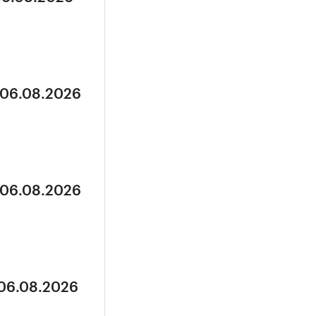
 06.08.2026
 06.08.2026
 06.08.2026