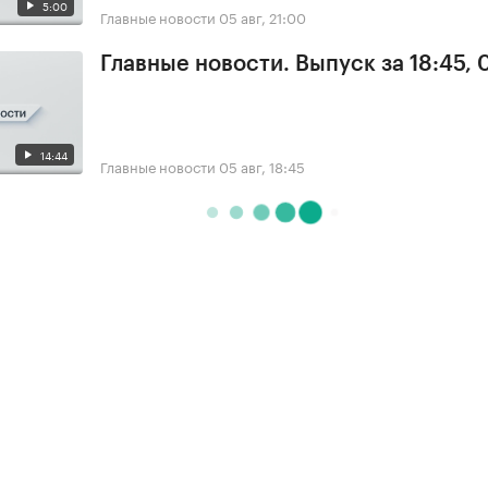
5:00
Главные новости
05 авг, 21:00
Главные новости. Выпуск за 18:45, 
14:44
Главные новости
05 авг, 18:45