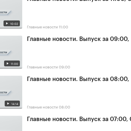
10:02
Главные новости
11:00
Главные новости. Выпуск за 09:00,
11:00
Главные новости
09:00
Главные новости. Выпуск за 08:00,
14:14
Главные новости
08:00
Главные новости. Выпуск за 07:00,