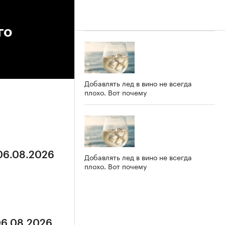
го
Добавлять лед в вино не всегда
плохо. Вот почему
 06.08.2026
Добавлять лед в вино не всегда
плохо. Вот почему
06.08.2026