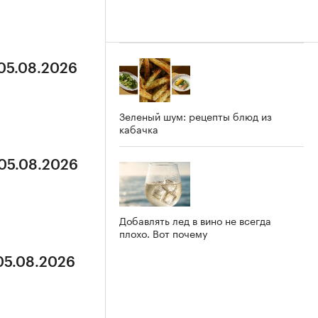
 05.08.2026
Зеленый шум: рецепты блюд из
кабачка
 05.08.2026
Добавлять лед в вино не всегда
плохо. Вот почему
 05.08.2026