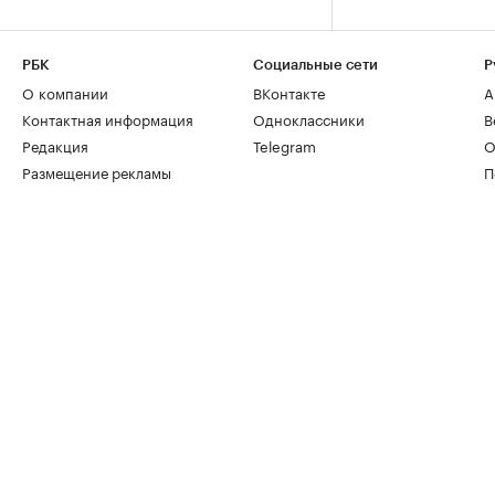
РБК
Социальные сети
Р
О компании
ВКонтакте
А
Контактная информация
Одноклассники
В
Редакция
Telegram
О
Размещение рекламы
П