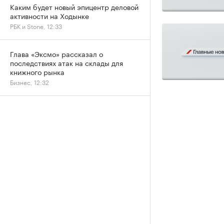
Каким будет новый эпицентр деловой
активности на Ходынке
РБК и Stone, 12:33
Глава «Эксмо» рассказал о
последствиях атак на склады для
книжного рынка
Бизнес, 12:32