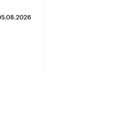
05.08.2026