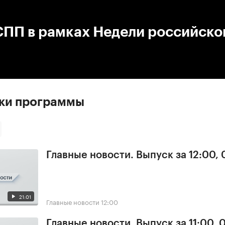
:00
/
00:00
СПП в рамках Недели российско
ски программы
Главные новости. Выпуск за 12:00,
21:01
Главные новости
12:00
Главные новости. Выпуск за 11:00, 