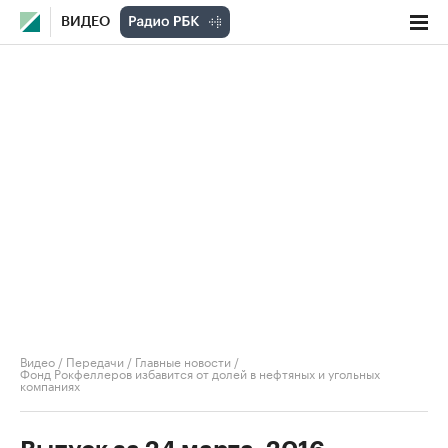
ВИДЕО
Видео
/
Передачи
/
Главные новости
/
Фонд Рокфеллеров избавится от долей в нефтяных и угольных
компаниях