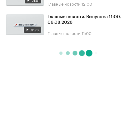
21:01
Главные новости
12:00
Главные новости. Выпуск за 11:00,
06.08.2026
10:02
Главные новости
11:00