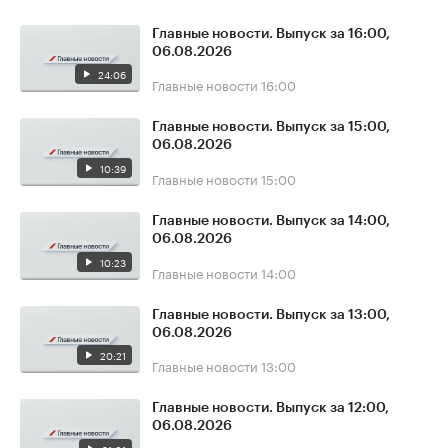
Главные новости. Выпуск за 16:00,
06.08.2026
24:06
Главные новости
16:00
Главные новости. Выпуск за 15:00,
06.08.2026
10:39
Главные новости
15:00
Главные новости. Выпуск за 14:00,
06.08.2026
10:23
Главные новости
14:00
Главные новости. Выпуск за 13:00,
06.08.2026
20:21
Главные новости
13:00
Главные новости. Выпуск за 12:00,
06.08.2026