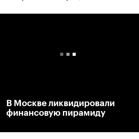
00:00
/
00:00
В Москве ликвидировали
финансовую пирамиду