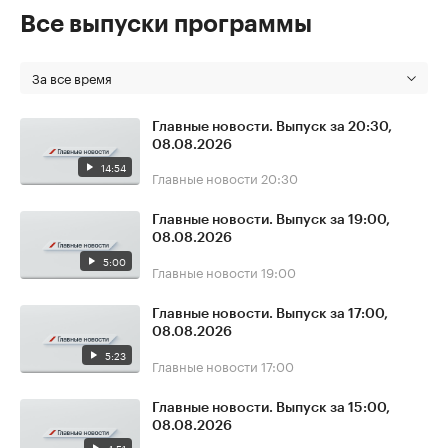
Все выпуски программы
За все время
Главные новости. Выпуск за 20:30,
08.08.2026
14:54
Главные новости
20:30
Главные новости. Выпуск за 19:00,
08.08.2026
5:00
Главные новости
19:00
Главные новости. Выпуск за 17:00,
08.08.2026
5:23
Главные новости
17:00
Главные новости. Выпуск за 15:00,
08.08.2026