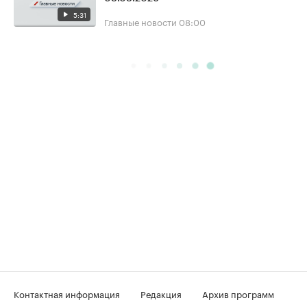
5:31
Главные новости
08:00
Контактная информация
Редакция
Архив программ