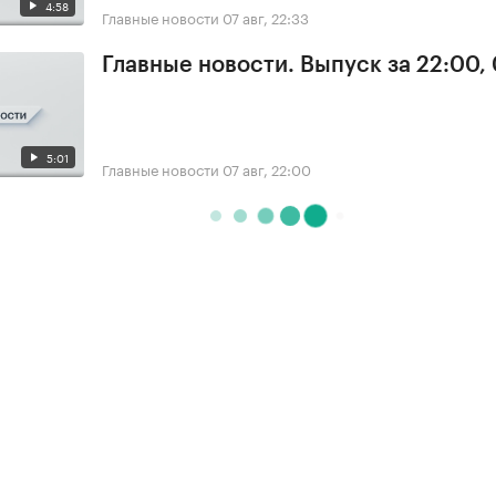
4:58
Главные новости
07 авг, 22:33
Главные новости. Выпуск за 22:00,
5:01
Главные новости
07 авг, 22:00