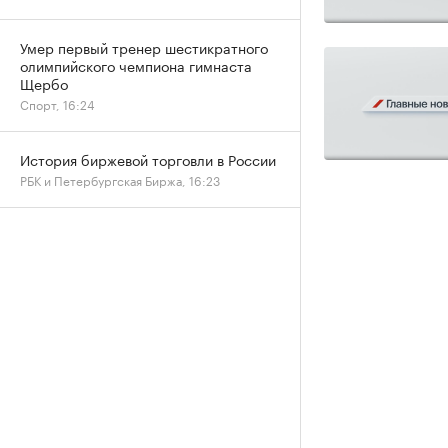
Умер первый тренер шестикратного
олимпийского чемпиона гимнаста
Щербо
Спорт, 16:24
История биржевой торговли в России
РБК и Петербургская Биржа, 16:23