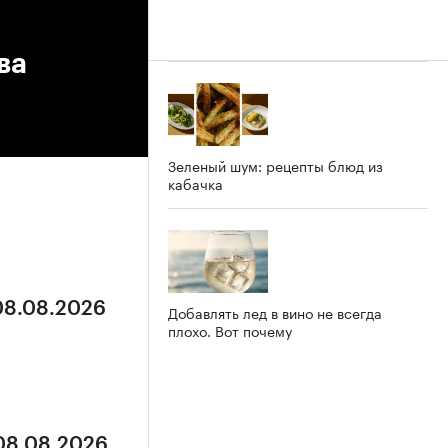
ва
Зеленый шум: рецепты блюд из
кабачка
 08.08.2026
Добавлять лед в вино не всегда
плохо. Вот почему
 08.08.2026