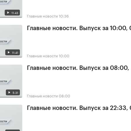
11:43
Главные новости
10:36
Главные новости. Выпуск за 10:00,
11:41
Главные новости
10:00
Главные новости. Выпуск за 08:00,
5:31
Главные новости
08:00
Главные новости. Выпуск за 22:33,