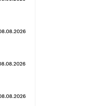
 08.08.2026
 08.08.2026
 08.08.2026