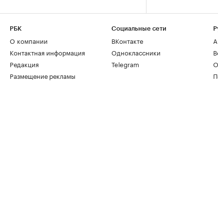
РБК
Социальные сети
Р
О компании
ВКонтакте
А
Контактная информация
Одноклассники
В
Редакция
Telegram
О
Размещение рекламы
П