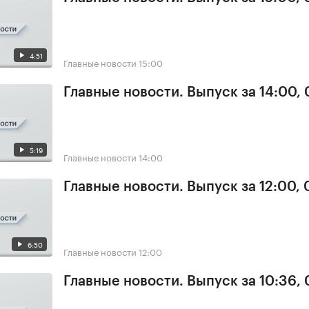
4:51
Главные новости
15:00
Главные новости. Выпуск за 14:00,
5:19
Главные новости
14:00
Главные новости. Выпуск за 12:00,
6:50
Главные новости
12:00
Главные новости. Выпуск за 10:36,