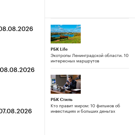
 08.08.2026
РБК Life
Экотропы Ленинградской области. 10
интересных маршрутов
 08.08.2026
РБК Стиль
Кто правит миром: 10 фильмов об
инвестициях и больших деньгах
 07.08.2026