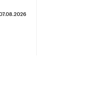
 07.08.2026