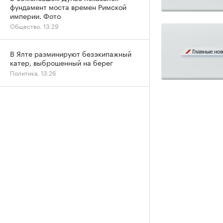
фундамент моста времен Римской
империи. Фото
Общество, 13:29
В Ялте разминируют безэкипажный
катер, выброшенный на берег
Политика, 13:26