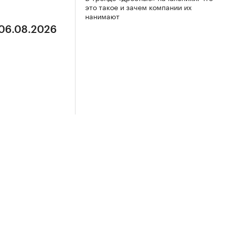
это такое и зачем компании их
нанимают
 06.08.2026