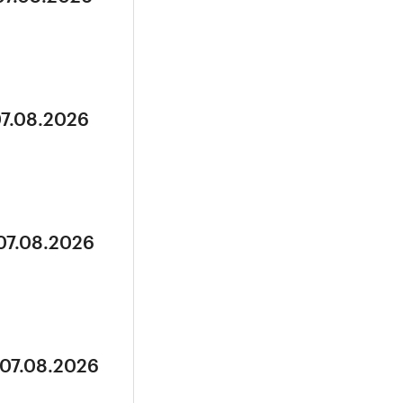
07.08.2026
 07.08.2026
 07.08.2026