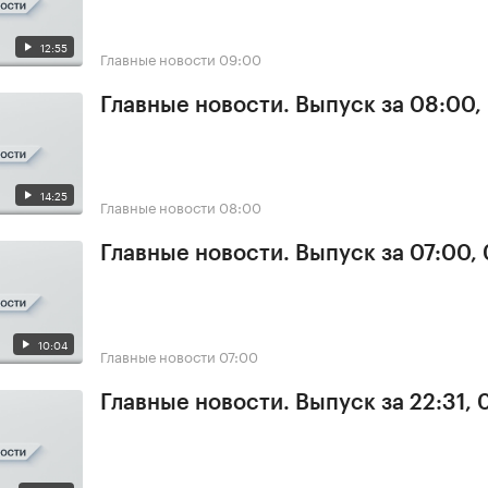
12:55
Главные новости
09:00
Главные новости. Выпуск за 08:00,
14:25
Главные новости
08:00
Главные новости. Выпуск за 07:00,
10:04
Главные новости
07:00
Главные новости. Выпуск за 22:31,