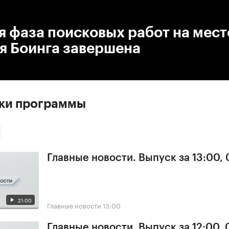
:00
/
00:00
 фаза поисковых работ на мест
я Боинга завершена
ски программы
Главные новости. Выпуск за 13:00, 
21:00
Главные новости
13:00
Главные новости. Выпуск за 12:00, 