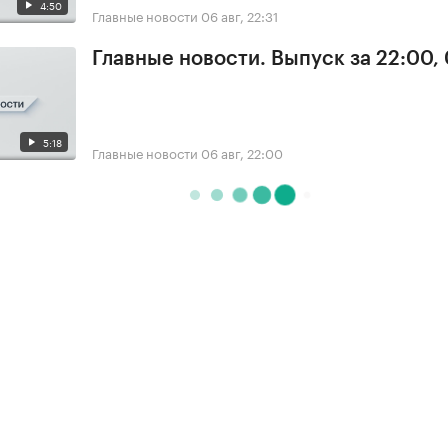
4:50
Главные новости
06 авг, 22:31
Главные новости. Выпуск за 22:00,
5:18
Главные новости
06 авг, 22:00