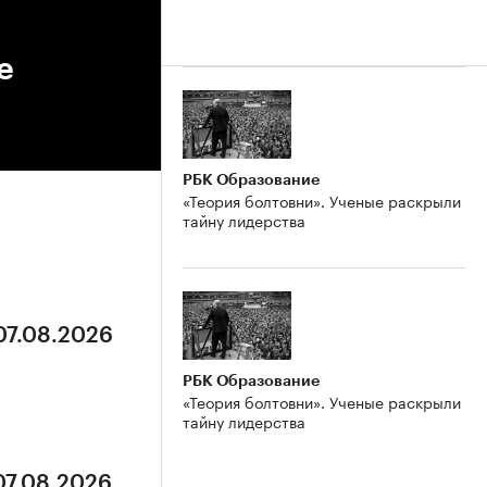
е
РБК Образование
«Теория болтовни». Ученые раскрыли
тайну лидерства
07.08.2026
РБК Образование
«Теория болтовни». Ученые раскрыли
тайну лидерства
07.08.2026