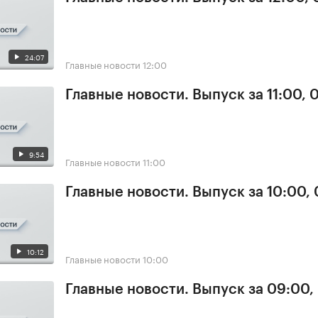
24:07
Главные новости
12:00
Главные новости. Выпуск за 11:00, 
9:54
Главные новости
11:00
Главные новости. Выпуск за 10:00,
10:12
Главные новости
10:00
Главные новости. Выпуск за 09:00,