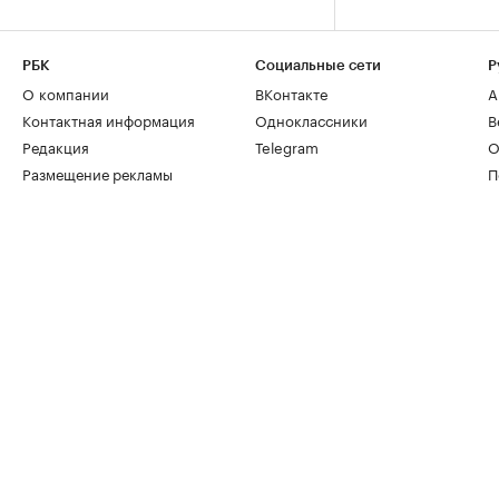
РБК
Социальные сети
Р
О компании
ВКонтакте
А
Контактная информация
Одноклассники
В
Редакция
Telegram
О
Размещение рекламы
П