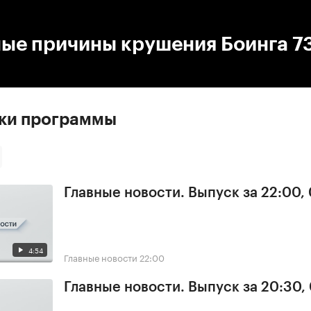
:00
/
00:00
ые причины крушения Боинга 7
ски программы
Главные новости. Выпуск за 22:00,
4:54
Главные новости
22:00
Главные новости. Выпуск за 20:30,