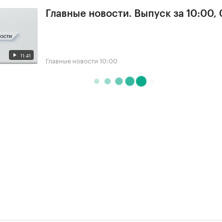
Главные новости. Выпуск за 10:00,
11:41
Главные новости
10:00