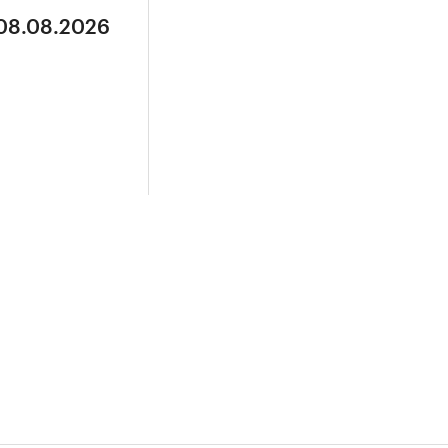
 08.08.2026