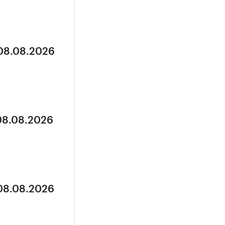
 08.08.2026
 08.08.2026
 08.08.2026