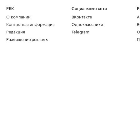
РБК
Социальные сети
Р
О компании
ВКонтакте
А
Контактная информация
Одноклассники
В
Редакция
Telegram
О
Размещение рекламы
П