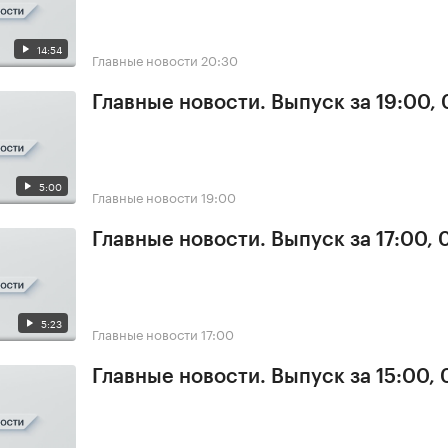
14:54
Главные новости
20:30
Главные новости. Выпуск за 19:00,
5:00
Главные новости
19:00
Главные новости. Выпуск за 17:00,
5:23
Главные новости
17:00
Главные новости. Выпуск за 15:00,