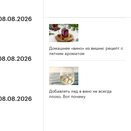
 08.08.2026
Домашнее «вино» из вишни: рецепт с
летним ароматом
 08.08.2026
Добавлять лед в вино не всегда
плохо. Вот почему
 08.08.2026