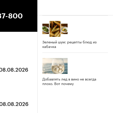
37-800
Зеленый шум: рецепты блюд из
кабачка
 08.08.2026
Добавлять лед в вино не всегда
плохо. Вот почему
 08.08.2026