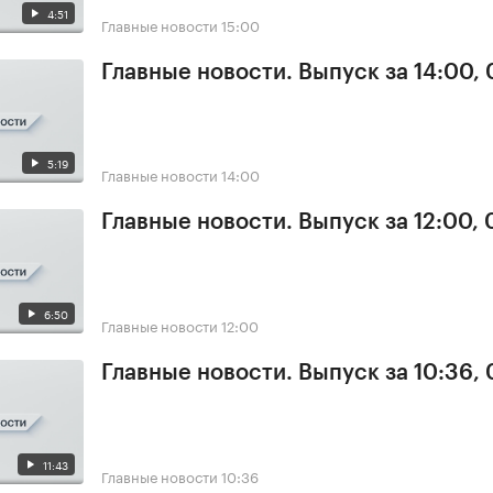
4:51
Главные новости
15:00
Главные новости. Выпуск за 14:00,
5:19
Главные новости
14:00
Главные новости. Выпуск за 12:00,
6:50
Главные новости
12:00
Главные новости. Выпуск за 10:36,
11:43
Главные новости
10:36