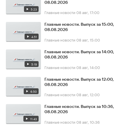
08.08.2026
5:23
Главные новости
08 авг, 17:00
Главные новости. Выпуск за 15:00,
08.08.2026
4:51
Главные новости
08 авг, 15:00
Главные новости. Выпуск за 14:00,
08.08.2026
5:19
Главные новости
08 авг, 14:00
Главные новости. Выпуск за 12:00,
08.08.2026
6:50
Главные новости
08 авг, 12:00
Главные новости. Выпуск за 10:36,
08.08.2026
11:43
Главные новости
08 авг, 10:36