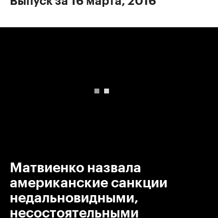
Выпуск за 16 марта, 2016
00:00
/
00:00
Матвиенко назвала
американские санкции
недальновидными,
несостоятельными