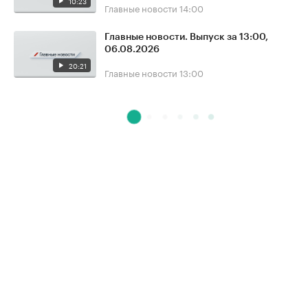
10:23
Главные новости
14:00
Главные новости. Выпуск за 13:00,
06.08.2026
20:21
Главные новости
13:00