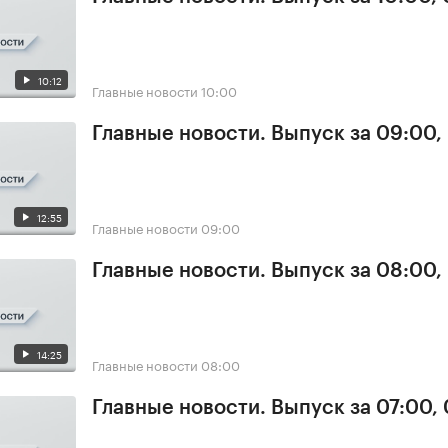
10:12
Главные новости
10:00
Главные новости. Выпуск за 09:00,
12:55
Главные новости
09:00
Главные новости. Выпуск за 08:00,
14:25
Главные новости
08:00
Главные новости. Выпуск за 07:00,