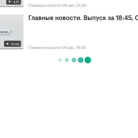
4:51
Главные новости
06 авг, 21:00
Главные новости. Выпуск за 18:45,
15:08
Главные новости
06 авг, 18:45