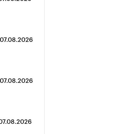
 07.08.2026
 07.08.2026
 07.08.2026