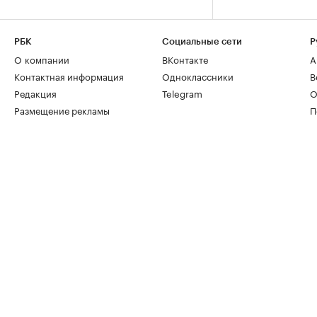
РБК
Социальные сети
Р
О компании
ВКонтакте
А
Контактная информация
Одноклассники
В
Редакция
Telegram
О
Размещение рекламы
П