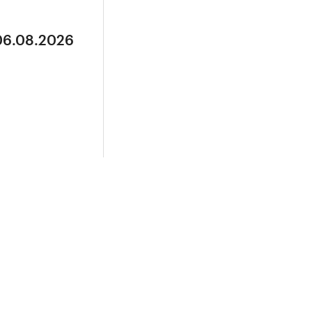
 06.08.2026