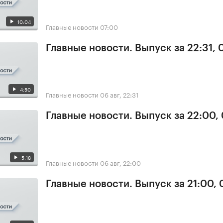
10:04
Главные новости
07:00
Главные новости. Выпуск за 22:31,
4:50
Главные новости
06 авг, 22:31
Главные новости. Выпуск за 22:00,
5:18
Главные новости
06 авг, 22:00
Главные новости. Выпуск за 21:00,