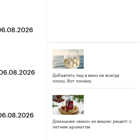
 06.08.2026
 06.08.2026
Добавлять лед в вино не всегда
плохо. Вот почему
 06.08.2026
Домашнее «вино» из вишни: рецепт с
летним ароматом