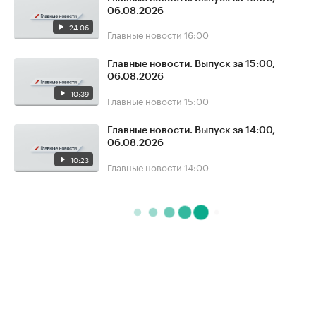
06.08.2026
24:06
Главные новости
16:00
Главные новости. Выпуск за 15:00,
06.08.2026
10:39
Главные новости
15:00
Главные новости. Выпуск за 14:00,
06.08.2026
10:23
Главные новости
14:00