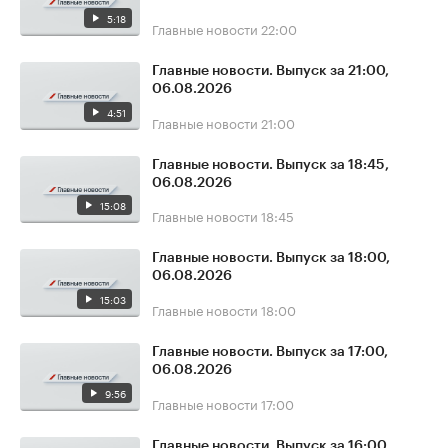
5:18
Главные новости
22:00
Главные новости. Выпуск за 21:00,
06.08.2026
4:51
Главные новости
21:00
Главные новости. Выпуск за 18:45,
06.08.2026
15:08
Главные новости
18:45
Главные новости. Выпуск за 18:00,
06.08.2026
15:03
Главные новости
18:00
Главные новости. Выпуск за 17:00,
06.08.2026
9:56
Главные новости
17:00
Главные новости. Выпуск за 16:00,