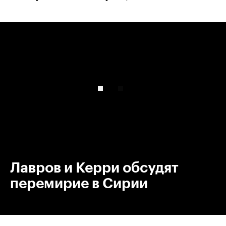
00:00
/
00:00
Лавров и Керри обсудят
перемирие в Сирии