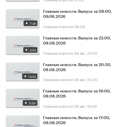
Главные новости. Выпуск за 08:00,
09.08.2026
7:48
Главные новости
08:00
Главные новости. Выпуск за 22:00,
08.08.2026
4:54
Главные новости
08 авг, 22:00
Главные новости. Выпуск за 20:30,
08.08.2026
14:54
Главные новости
08 авг, 20:30
Главные новости. Выпуск за 19:00,
08.08.2026
5:00
Главные новости
08 авг, 19:00
Главные новости. Выпуск за 17:00,
08.08.2026