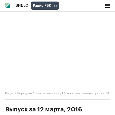
ВИДЕО
Видео
/
Передачи
/
Главные новости
/
ЕС продлил санкции против РФ
Выпуск за 12 марта, 2016