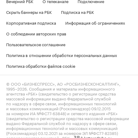
Вечерний РБК
О телеканале
Подключение
Скрыть баннеры на РБК
Подписка на РБК
Корпоративная подписка
Информация об ограничениях
О соблюдении авторских прав
Пользовательское соглашение
Политика в отношении обработки персональных данных
Политика обработки файлов cookie
© ООО «БИЗНЕСПРЕСС», АО «РОСБИЗНЕСКОНСАЛТИНГ»,
1995–2026
. Сообщения и материалы информационного
агентства «РБК» (свидетельство о регистрации средства
массовой информации выдано Федеральной службой
по надзору в сфере связи, информационных технологий
и массовых коммуникаций (Роскомнадзор) 09.12.2015
за номером ИА №ФС77-63848) и сетевого издания «РБК»
(свидетельство о регистрации средства массовой информации
выдано Федеральной службой по надзору в сфере связи,
информационных технологий и массовых коммуникаций
(Роскомнадзор) 03.12.2021 за номером ЭЛ №ФС77-82385)
сопровождаются пометкой «РБК».
letters@rbc.ru
18+