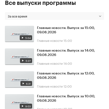
Все выпуски программы
За все время
Главные новости. Выпуск за 15:00,
09.08.2026
5:04
Главные новости
15:00
Главные новости. Выпуск за 14:00,
09.08.2026
5:07
Главные новости
14:00
Главные новости. Выпуск за 12:00,
09.08.2026
6:31
Главные новости
12:00
Главные новости. Выпуск за 10:00,
09.08.2026
9:03
Главные новости
10:00