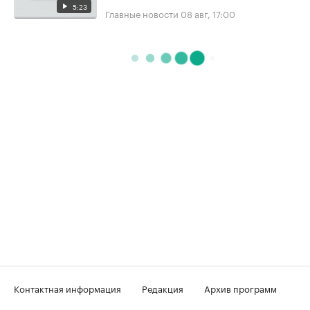
5:23
Главные новости
08 авг, 17:00
Контактная информация
Редакция
Архив программ