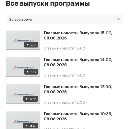
Все выпуски программы
За все время
Главные новости. Выпуск за 15:00,
08.08.2026
4:51
Главные новости
15:00
Главные новости. Выпуск за 14:00,
08.08.2026
5:19
Главные новости
14:00
Главные новости. Выпуск за 12:00,
08.08.2026
6:50
Главные новости
12:00
Главные новости. Выпуск за 10:36,
08.08.2026
11:43
Главные новости
10:36