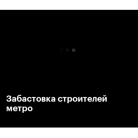
00:00
/
00:00
Забастовка строителей
метро