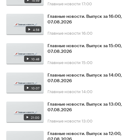
14:49
Главные новости
17:00
Главные новости. Выпуск за 16:00,
07.08.2026
4:58
Главные новости
16:00
Главные новости. Выпуск за 15:00,
07.08.2026
10:48
Главные новости
15:00
Главные новости. Выпуск за 14:00,
07.08.2026
10:07
Главные новости
14:00
Главные новости. Выпуск за 13:00,
07.08.2026
21:00
Главные новости
13:00
Главные новости. Выпуск за 12:00,
07.08.2026