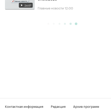
24:07
Главные новости
12:00
Контактная информация
Редакция
Архив программ