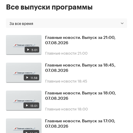
Все выпуски программы
За все время
Главные новости. Выпуск за 21:00,
07.08.2026
5:01
Главные новости
21:00
Главные новости. Выпуск за 18:45,
07.08.2026
11:58
Главные новости
18:45
Главные новости. Выпуск за 18:00,
07.08.2026
15:01
Главные новости
18:00
Главные новости. Выпуск за 17:00,
07.08.2026