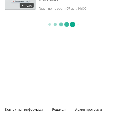
10:07
Главные новости
07 авг, 14:00
Контактная информация
Редакция
Архив программ