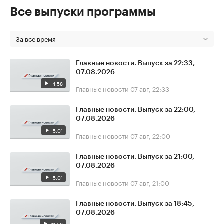
Все выпуски программы
За все время
Главные новости. Выпуск за 22:33,
07.08.2026
4:58
Главные новости
07 авг, 22:33
Главные новости. Выпуск за 22:00,
07.08.2026
5:01
Главные новости
07 авг, 22:00
Главные новости. Выпуск за 21:00,
07.08.2026
5:01
Главные новости
07 авг, 21:00
Главные новости. Выпуск за 18:45,
07.08.2026