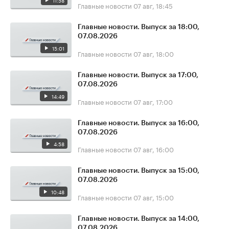
11:58
Главные новости
07 авг, 18:45
Главные новости. Выпуск за 18:00,
07.08.2026
15:01
Главные новости
07 авг, 18:00
Главные новости. Выпуск за 17:00,
07.08.2026
14:49
Главные новости
07 авг, 17:00
Главные новости. Выпуск за 16:00,
07.08.2026
4:58
Главные новости
07 авг, 16:00
Главные новости. Выпуск за 15:00,
07.08.2026
10:48
Главные новости
07 авг, 15:00
Главные новости. Выпуск за 14:00,
07.08.2026