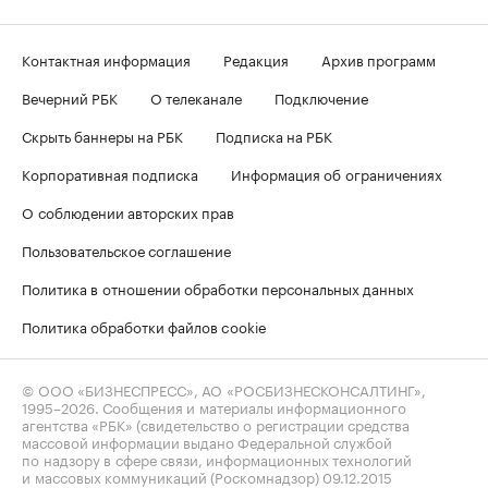
Контактная информация
Редакция
Архив программ
Вечерний РБК
О телеканале
Подключение
Скрыть баннеры на РБК
Подписка на РБК
Корпоративная подписка
Информация об ограничениях
О соблюдении авторских прав
Пользовательское соглашение
Политика в отношении обработки персональных данных
Политика обработки файлов cookie
© ООО «БИЗНЕСПРЕСС», АО «РОСБИЗНЕСКОНСАЛТИНГ»,
1995–2026
. Сообщения и материалы информационного
агентства «РБК» (свидетельство о регистрации средства
массовой информации выдано Федеральной службой
по надзору в сфере связи, информационных технологий
и массовых коммуникаций (Роскомнадзор) 09.12.2015