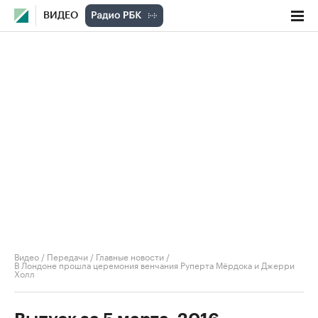
ВИДЕО
Видео
/
Передачи
/
Главные новости
/
В Лондоне прошла церемония венчания Руперта Мёрдока и Джерри
Холл