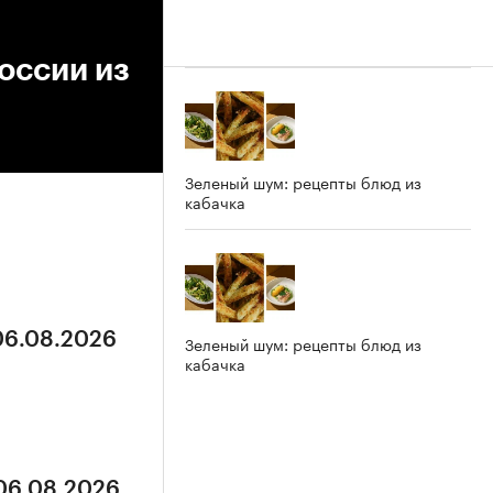
оссии из
Зеленый шум: рецепты блюд из
кабачка
 06.08.2026
Зеленый шум: рецепты блюд из
кабачка
 06.08.2026