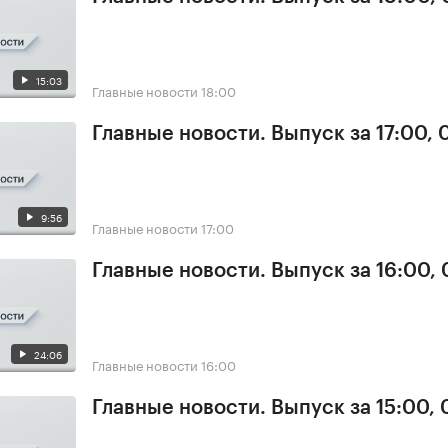
15:03
Главные новости
18:00
Главные новости. Выпуск за 17:00,
9:56
Главные новости
17:00
Главные новости. Выпуск за 16:00,
24:06
Главные новости
16:00
Главные новости. Выпуск за 15:00,