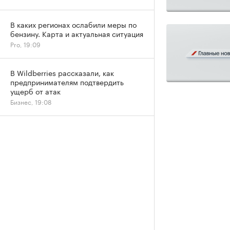
В каких регионах ослабили меры по
бензину. Карта и актуальная ситуация
Pro, 19:09
В Wildberries рассказали, как
предпринимателям подтвердить
ущерб от атак
Бизнес, 19:08