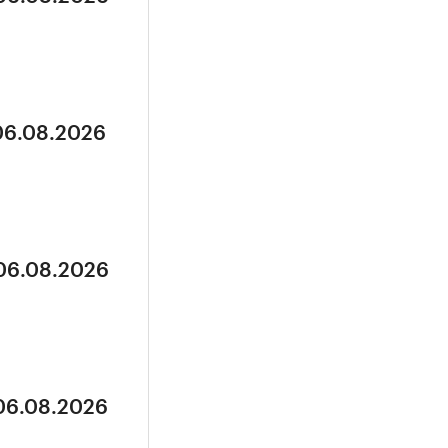
 06.08.2026
 06.08.2026
 06.08.2026