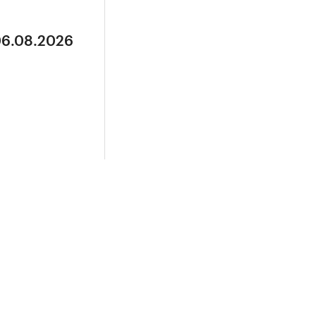
06.08.2026