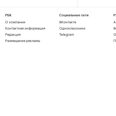
РБК
Социальные сети
Р
О компании
ВКонтакте
А
Контактная информация
Одноклассники
В
Редакция
Telegram
О
Размещение рекламы
П