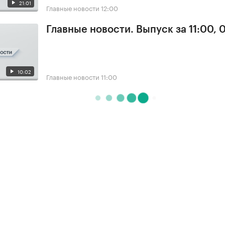
21:01
Главные новости
12:00
Главные новости. Выпуск за 11:00, 
10:02
Главные новости
11:00