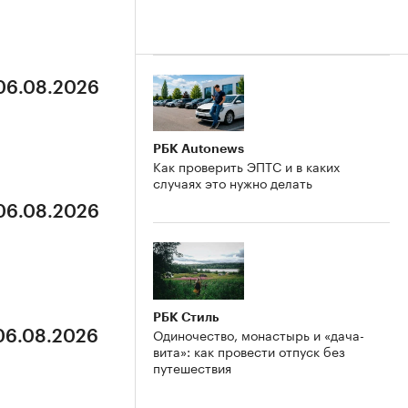
 06.08.2026
РБК Autonews
Как проверить ЭПТС и в каких
случаях это нужно делать
 06.08.2026
РБК Стиль
Одиночество, монастырь и «дача-
 06.08.2026
вита»: как провести отпуск без
путешествия