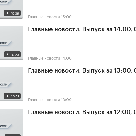
10:39
Главные новости
15:00
Главные новости. Выпуск за 14:00,
10:23
Главные новости
14:00
Главные новости. Выпуск за 13:00,
20:21
Главные новости
13:00
Главные новости. Выпуск за 12:00,