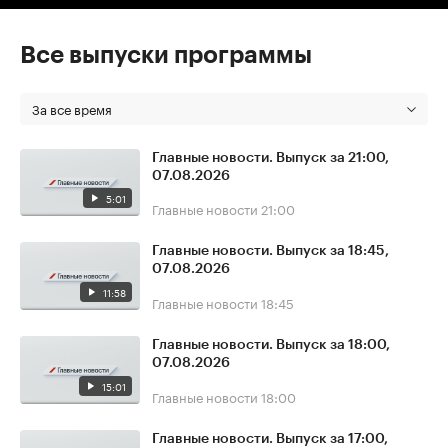
Все выпуски программы
За все время
Главные новости. Выпуск за 21:00,
07.08.2026
5:01
Главные новости
21:00
Главные новости. Выпуск за 18:45,
07.08.2026
11:58
Главные новости
18:45
Главные новости. Выпуск за 18:00,
07.08.2026
15:01
Главные новости
18:00
Главные новости. Выпуск за 17:00,