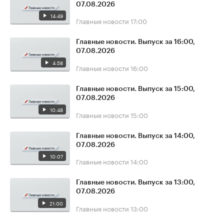
07.08.2026
14:49
Главные новости
17:00
Главные новости. Выпуск за 16:00,
07.08.2026
4:58
Главные новости
16:00
Главные новости. Выпуск за 15:00,
07.08.2026
10:48
Главные новости
15:00
Главные новости. Выпуск за 14:00,
07.08.2026
10:07
Главные новости
14:00
Главные новости. Выпуск за 13:00,
07.08.2026
21:00
Главные новости
13:00