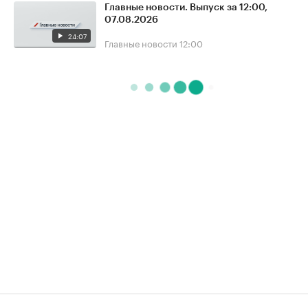
Главные новости. Выпуск за 12:00,
07.08.2026
24:07
Главные новости
12:00