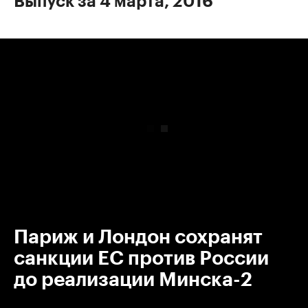
Выпуск за 4 марта, 2016
00:00
/
00:00
Париж и Лондон сохранят
санкции ЕС против России
до реализации Минска-2