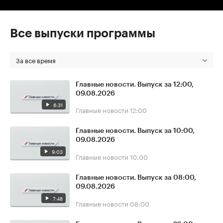
Все выпуски программы
За все время
Главные новости. Выпуск за 12:00,
09.08.2026
6:31
Главные новости
12:00
Главные новости. Выпуск за 10:00,
09.08.2026
9:03
Главные новости
10:00
Главные новости. Выпуск за 08:00,
09.08.2026
7:48
Главные новости
08:00