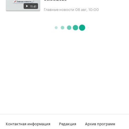
11:41
Главные новости
08 авг, 10:00
Контактная информация
Редакция
Архив программ