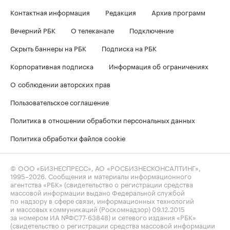
Контактная информация
Редакция
Архив программ
Вечерний РБК
О телеканале
Подключение
Скрыть баннеры на РБК
Подписка на РБК
Корпоративная подписка
Информация об ограничениях
О соблюдении авторских прав
Пользовательское соглашение
Политика в отношении обработки персональных данных
Политика обработки файлов cookie
© ООО «БИЗНЕСПРЕСС», АО «РОСБИЗНЕСКОНСАЛТИНГ»,
1995–2026
. Сообщения и материалы информационного
агентства «РБК» (свидетельство о регистрации средства
массовой информации выдано Федеральной службой
по надзору в сфере связи, информационных технологий
и массовых коммуникаций (Роскомнадзор) 09.12.2015
за номером ИА №ФС77-63848) и сетевого издания «РБК»
(свидетельство о регистрации средства массовой информации