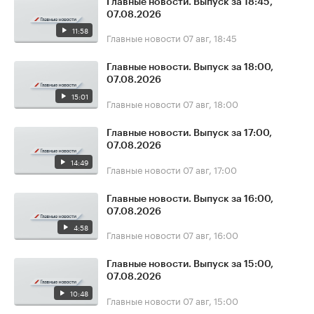
Главные новости. Выпуск за 18:45,
07.08.2026
11:58
Главные новости
07 авг, 18:45
Главные новости. Выпуск за 18:00,
07.08.2026
15:01
Главные новости
07 авг, 18:00
Главные новости. Выпуск за 17:00,
07.08.2026
14:49
Главные новости
07 авг, 17:00
Главные новости. Выпуск за 16:00,
07.08.2026
4:58
Главные новости
07 авг, 16:00
Главные новости. Выпуск за 15:00,
07.08.2026
10:48
Главные новости
07 авг, 15:00