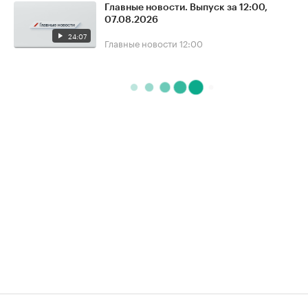
Главные новости. Выпуск за 12:00,
07.08.2026
24:07
Главные новости
12:00