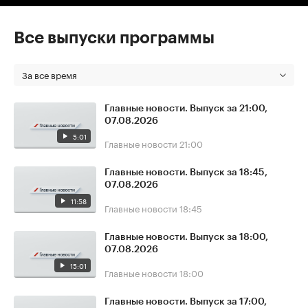
Все выпуски программы
За все время
Главные новости. Выпуск за 21:00,
07.08.2026
5:01
Главные новости
21:00
Главные новости. Выпуск за 18:45,
07.08.2026
11:58
Главные новости
18:45
Главные новости. Выпуск за 18:00,
07.08.2026
15:01
Главные новости
18:00
Главные новости. Выпуск за 17:00,