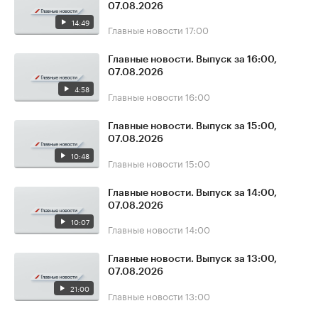
07.08.2026
14:49
Главные новости
17:00
Главные новости. Выпуск за 16:00,
07.08.2026
4:58
Главные новости
16:00
Главные новости. Выпуск за 15:00,
07.08.2026
10:48
Главные новости
15:00
Главные новости. Выпуск за 14:00,
07.08.2026
10:07
Главные новости
14:00
Главные новости. Выпуск за 13:00,
07.08.2026
21:00
Главные новости
13:00