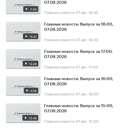
07.08.2026
11:58
Главные новости
07 авг, 18:45
Главные новости. Выпуск за 18:00,
07.08.2026
15:01
Главные новости
07 авг, 18:00
Главные новости. Выпуск за 17:00,
07.08.2026
14:49
Главные новости
07 авг, 17:00
Главные новости. Выпуск за 16:00,
07.08.2026
4:58
Главные новости
07 авг, 16:00
Главные новости. Выпуск за 15:00,
07.08.2026
10:48
Главные новости
07 авг, 15:00