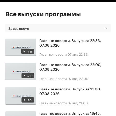
Все выпуски программы
За все время
Главные новости. Выпуск за 22:33,
07.08.2026
4:58
Главные новости
07 авг, 22:33
Главные новости. Выпуск за 22:00,
07.08.2026
5:01
Главные новости
07 авг, 22:00
Главные новости. Выпуск за 21:00,
07.08.2026
5:01
Главные новости
07 авг, 21:00
Главные новости. Выпуск за 18:45,