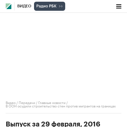
ВИДЕО
Видео
/
Передачи
/
Главные новости
/
В ООН осудили строительство стен против мигрантов на границах
Выпуск за 29 февраля, 2016