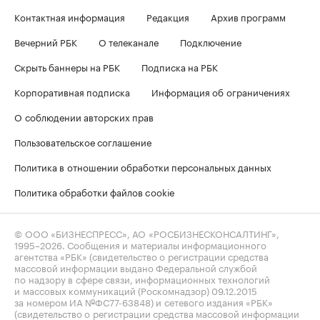
Контактная информация
Редакция
Архив программ
Вечерний РБК
О телеканале
Подключение
Скрыть баннеры на РБК
Подписка на РБК
Корпоративная подписка
Информация об ограничениях
О соблюдении авторских прав
Пользовательское соглашение
Политика в отношении обработки персональных данных
Политика обработки файлов cookie
© ООО «БИЗНЕСПРЕСС», АО «РОСБИЗНЕСКОНСАЛТИНГ»,
1995–2026
. Сообщения и материалы информационного
агентства «РБК» (свидетельство о регистрации средства
массовой информации выдано Федеральной службой
по надзору в сфере связи, информационных технологий
и массовых коммуникаций (Роскомнадзор) 09.12.2015
за номером ИА №ФС77-63848) и сетевого издания «РБК»
(свидетельство о регистрации средства массовой информации