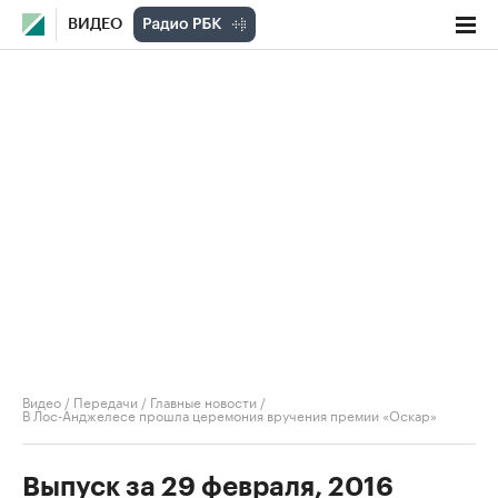
ВИДЕО
Видео
/
Передачи
/
Главные новости
/
В Лос-Анджелесе прошла церемония вручения премии «Оскар»
Выпуск за 29 февраля, 2016