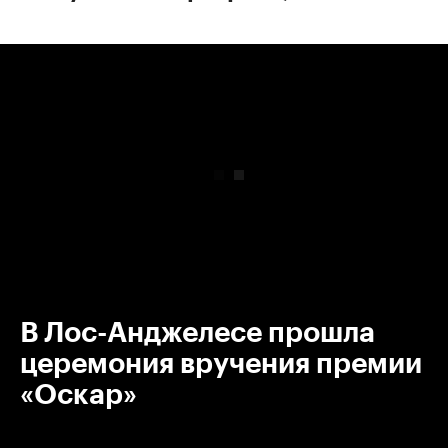
00:00
/
00:00
В Лос-Анджелесе прошла
церемония вручения премии
«Оскар»