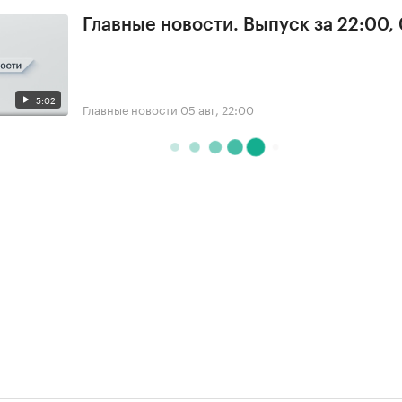
Главные новости. Выпуск за 22:00,
5:02
Главные новости
05 авг, 22:00