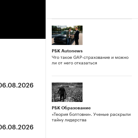
РБК Autonews
Что такое GAP-страхование и можно
ли от него отказаться
 06.08.2026
РБК Образование
«Теория болтовни». Ученые раскрыли
тайну лидерства
 06.08.2026