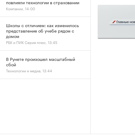
повлияли технологии в страховании
Компании, 14:00
Школы с отличием: как изменилось
представление об учебе рядом с
домом
РБК и ПИК Серия плюс, 13:45
В Рунете произошел масштабный
сбой
Технологии и медиа, 13:44