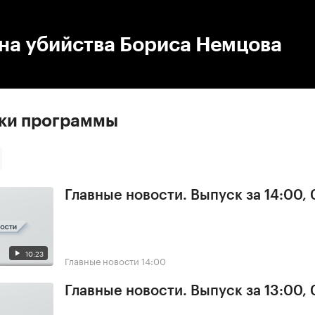
:00
/
00:00
на убийства Бориса Немцова
ски программы
Главные новости. Выпуск за 14:00,
10:23
Главные новости
14:00
Главные новости. Выпуск за 13:00,