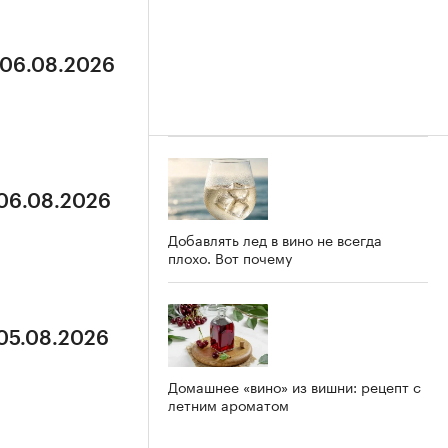
 06.08.2026
 06.08.2026
Добавлять лед в вино не всегда
плохо. Вот почему
 05.08.2026
Домашнее «вино» из вишни: рецепт с
летним ароматом