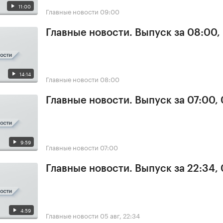
11:00
Главные новости
09:00
Главные новости. Выпуск за 08:00,
14:14
Главные новости
08:00
Главные новости. Выпуск за 07:00,
9:59
Главные новости
07:00
Главные новости. Выпуск за 22:34,
4:59
Главные новости
05 авг, 22:34