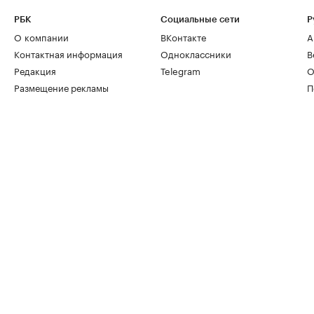
РБК
Социальные сети
Р
О компании
ВКонтакте
А
Контактная информация
Одноклассники
В
Редакция
Telegram
О
Размещение рекламы
П