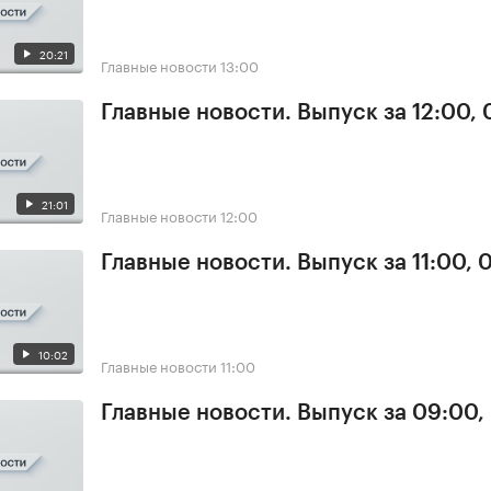
20:21
Главные новости
13:00
Главные новости. Выпуск за 12:00,
21:01
Главные новости
12:00
Главные новости. Выпуск за 11:00, 
10:02
Главные новости
11:00
Главные новости. Выпуск за 09:00,