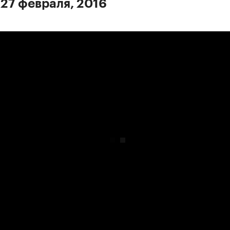
 27 февраля, 2016