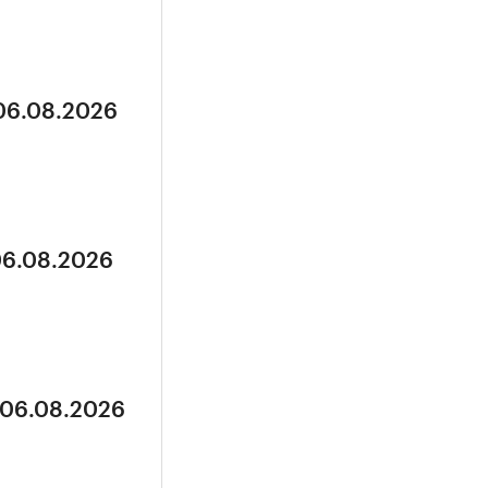
 06.08.2026
06.08.2026
 06.08.2026