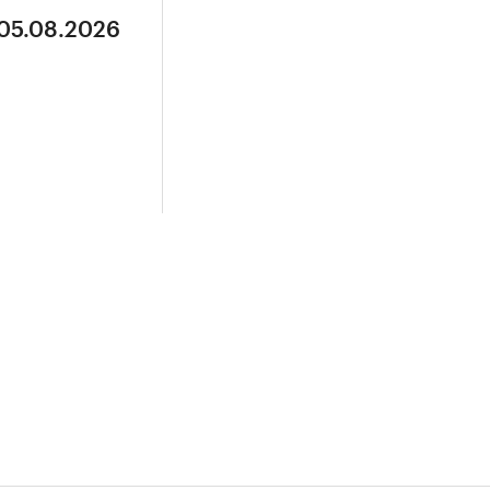
 05.08.2026