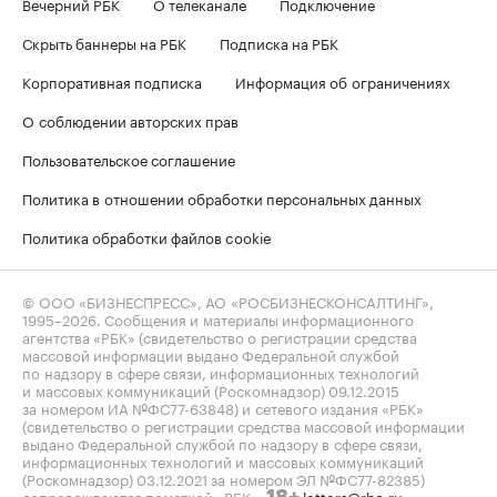
Вечерний РБК
О телеканале
Подключение
Скрыть баннеры на РБК
Подписка на РБК
Корпоративная подписка
Информация об ограничениях
О соблюдении авторских прав
Пользовательское соглашение
Политика в отношении обработки персональных данных
Политика обработки файлов cookie
© ООО «БИЗНЕСПРЕСС», АО «РОСБИЗНЕСКОНСАЛТИНГ»,
1995–2026
. Сообщения и материалы информационного
агентства «РБК» (свидетельство о регистрации средства
массовой информации выдано Федеральной службой
по надзору в сфере связи, информационных технологий
и массовых коммуникаций (Роскомнадзор) 09.12.2015
за номером ИА №ФС77-63848) и сетевого издания «РБК»
(свидетельство о регистрации средства массовой информации
выдано Федеральной службой по надзору в сфере связи,
информационных технологий и массовых коммуникаций
(Роскомнадзор) 03.12.2021 за номером ЭЛ №ФС77-82385)
сопровождаются пометкой «РБК».
letters@rbc.ru
18+