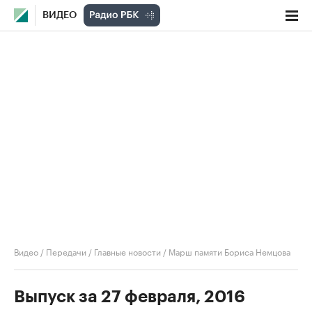
ВИДЕО
Видео
/
Передачи
/
Главные новости
/
Марш памяти Бориса Немцова
Выпуск за 27 февраля, 2016