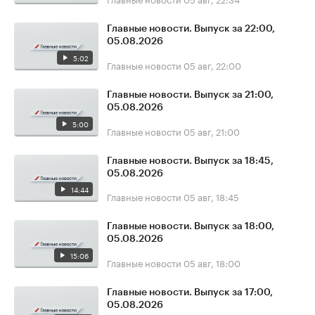
Главные новости. Выпуск за 22:00,
05.08.2026
5:02
Главные новости
05 авг, 22:00
Главные новости. Выпуск за 21:00,
05.08.2026
5:00
Главные новости
05 авг, 21:00
Главные новости. Выпуск за 18:45,
05.08.2026
14:44
Главные новости
05 авг, 18:45
Главные новости. Выпуск за 18:00,
05.08.2026
15:06
Главные новости
05 авг, 18:00
Главные новости. Выпуск за 17:00,
05.08.2026