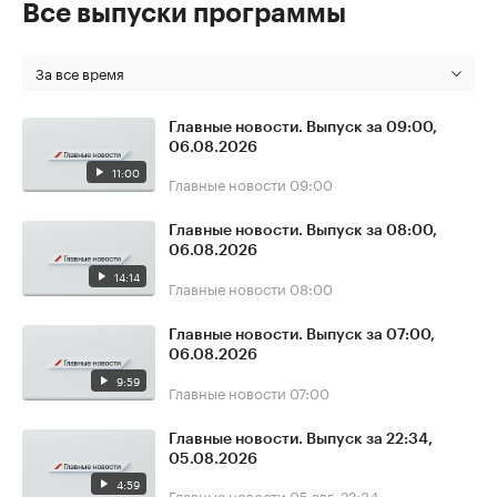
Все выпуски программы
За все время
Главные новости. Выпуск за 09:00,
06.08.2026
11:00
Главные новости
09:00
Главные новости. Выпуск за 08:00,
06.08.2026
14:14
Главные новости
08:00
Главные новости. Выпуск за 07:00,
06.08.2026
9:59
Главные новости
07:00
Главные новости. Выпуск за 22:34,
05.08.2026
4:59
Главные новости
05 авг, 22:34