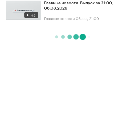
Главные новости. Выпуск за 21:00,
06.08.2026
4:51
Главные новости
06 авг, 21:00