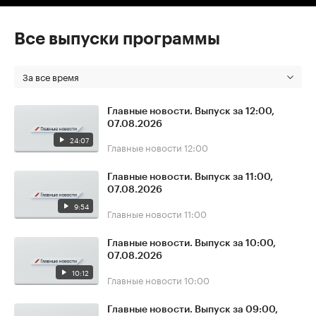
Все выпуски программы
За все время
Главные новости. Выпуск за 12:00,
07.08.2026
24:07
Главные новости
12:00
Главные новости. Выпуск за 11:00,
07.08.2026
9:54
Главные новости
11:00
Главные новости. Выпуск за 10:00,
07.08.2026
10:12
Главные новости
10:00
Главные новости. Выпуск за 09:00,