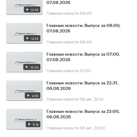
07.08.2026
12:55
Главные новости
09:00
Главные новости. Выпуск за 08:00,
07.08.2026
14:25
Главные новости
08:00
Главные новости. Выпуск за 07:00,
07.08.2026
10:04
Главные новости
07:00
Главные новости. Выпуск за 22:31,
06.08.2026
4:50
Главные новости
06 авг, 22:31
Главные новости. Выпуск за 22:00,
06.08.2026
5:18
Главные новости
06 авг, 22:00