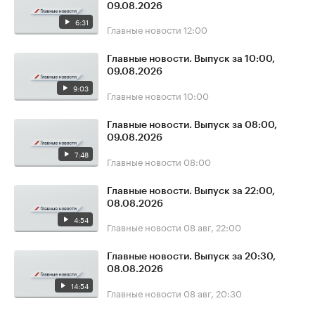
09.08.2026
6:31
Главные новости
12:00
Главные новости. Выпуск за 10:00,
09.08.2026
9:03
Главные новости
10:00
Главные новости. Выпуск за 08:00,
09.08.2026
7:48
Главные новости
08:00
Главные новости. Выпуск за 22:00,
08.08.2026
4:54
Главные новости
08 авг, 22:00
Главные новости. Выпуск за 20:30,
08.08.2026
14:54
Главные новости
08 авг, 20:30