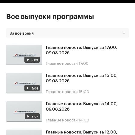
Все выпуски программы
За все время
Главные новости. Выпуск за 17:00,
09.08.2026
5:03
Главные новости
17:00
Главные новости. Выпуск за 15:00,
09.08.2026
5:04
Главные новости
15:00
Главные новости. Выпуск за 14:00,
09.08.2026
5:07
Главные новости
14:00
Главные новости. Выпуск за 12:00,