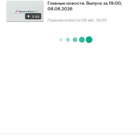
Главные новости. Выпуск за 19:00,
08.08.2026
5:00
Главные новости
08 авг, 19:00