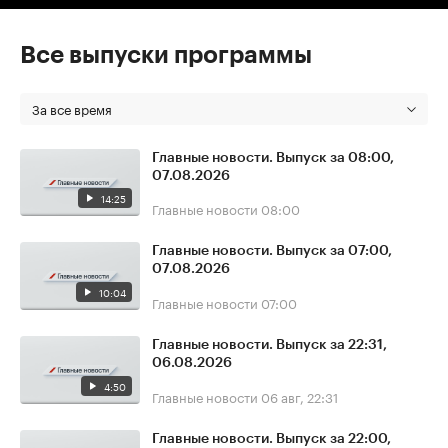
Все выпуски программы
За все время
Главные новости. Выпуск за 08:00,
07.08.2026
14:25
Главные новости
08:00
Главные новости. Выпуск за 07:00,
07.08.2026
10:04
Главные новости
07:00
Главные новости. Выпуск за 22:31,
06.08.2026
4:50
Главные новости
06 авг, 22:31
Главные новости. Выпуск за 22:00,