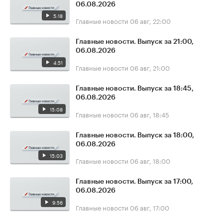
06.08.2026
5:18
Главные новости
06 авг, 22:00
Главные новости. Выпуск за 21:00,
06.08.2026
4:51
Главные новости
06 авг, 21:00
Главные новости. Выпуск за 18:45,
06.08.2026
15:08
Главные новости
06 авг, 18:45
Главные новости. Выпуск за 18:00,
06.08.2026
15:03
Главные новости
06 авг, 18:00
Главные новости. Выпуск за 17:00,
06.08.2026
9:56
Главные новости
06 авг, 17:00