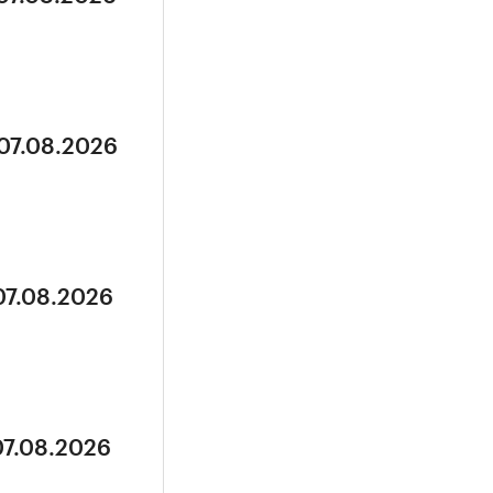
 07.08.2026
07.08.2026
07.08.2026