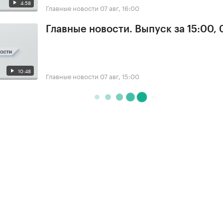
4:58
Главные новости
07 авг, 16:00
Главные новости. Выпуск за 15:00, 
10:48
Главные новости
07 авг, 15:00