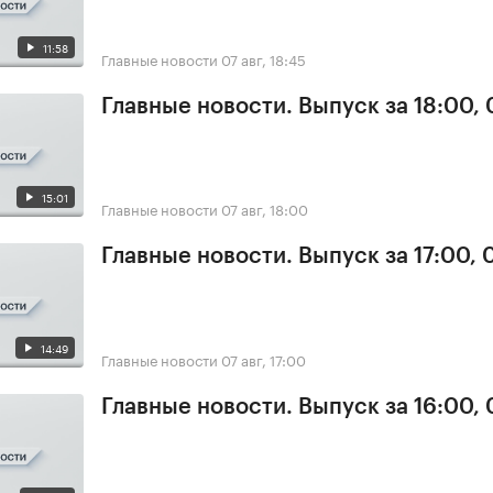
11:58
Главные новости
07 авг, 18:45
Главные новости. Выпуск за 18:00, 
15:01
Главные новости
07 авг, 18:00
Главные новости. Выпуск за 17:00, 
14:49
Главные новости
07 авг, 17:00
Главные новости. Выпуск за 16:00, 