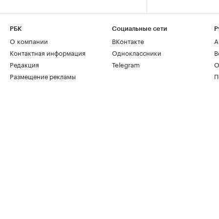
РБК
Социальные сети
Р
О компании
ВКонтакте
А
Контактная информация
Одноклассники
В
Редакция
Telegram
О
Размещение рекламы
П