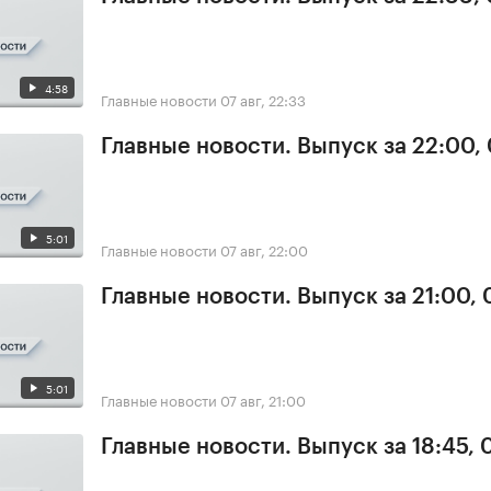
4:58
Главные новости
07 авг, 22:33
Главные новости. Выпуск за 22:00,
5:01
Главные новости
07 авг, 22:00
Главные новости. Выпуск за 21:00, 
5:01
Главные новости
07 авг, 21:00
Главные новости. Выпуск за 18:45, 