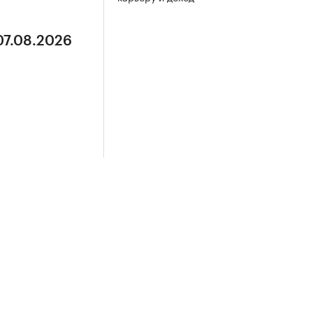
07.08.2026