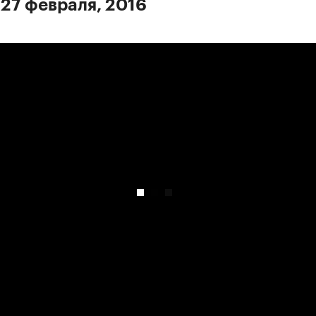
 27 февраля, 2016