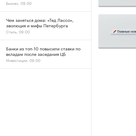
Бизнес, 09:00
Чем заняться дома: «Тед Лассо»,
эволюция и мифы Петербурга
Стиль, 09:00
Банки из топ-10 повысили ставки по
вкладам после заседания ЦБ
Инвестиции, 09:00