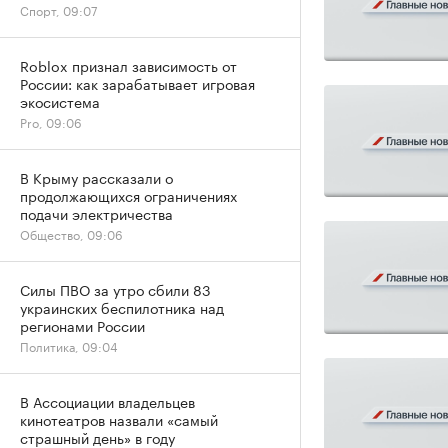
Спорт, 09:07
Roblox признал зависимость от
России: как зарабатывает игровая
экосистема
Pro, 09:06
В Крыму рассказали о
продолжающихся ограничениях
подачи электричества
Общество, 09:06
Силы ПВО за утро сбили 83
украинских беспилотника над
регионами России
Политика, 09:04
В Ассоциации владельцев
кинотеатров назвали «самый
страшный день» в году