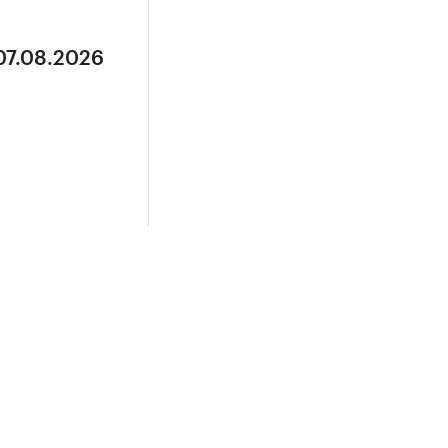
07.08.2026