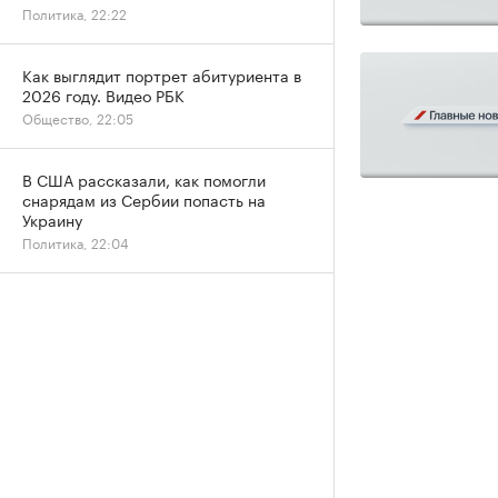
Политика, 22:22
Как выглядит портрет абитуриента в
2026 году. Видео РБК
Общество, 22:05
В США рассказали, как помогли
снарядам из Сербии попасть на
Украину
Политика, 22:04