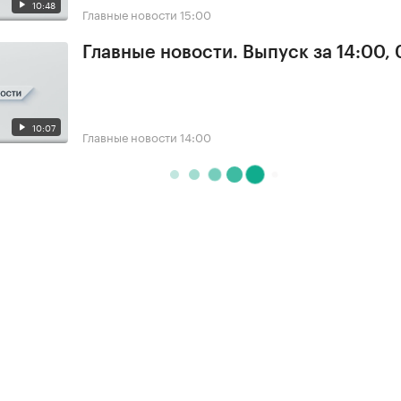
10:48
Главные новости
15:00
Главные новости. Выпуск за 14:00, 
10:07
Главные новости
14:00