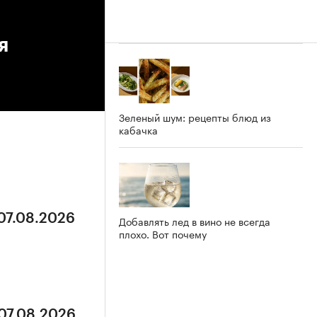
я
Зеленый шум: рецепты блюд из
кабачка
 07.08.2026
Добавлять лед в вино не всегда
плохо. Вот почему
 07.08.2026