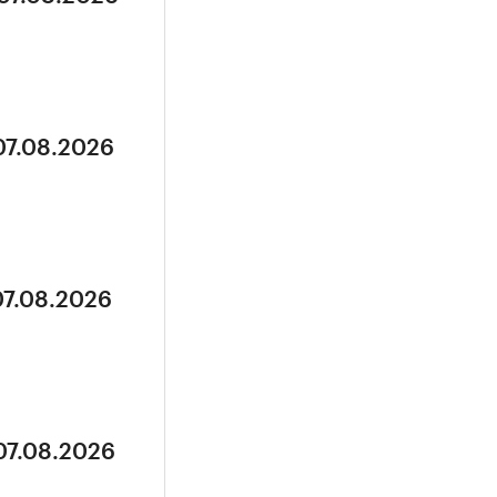
07.08.2026
07.08.2026
07.08.2026