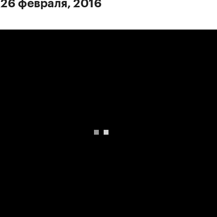
 26 февраля, 2016