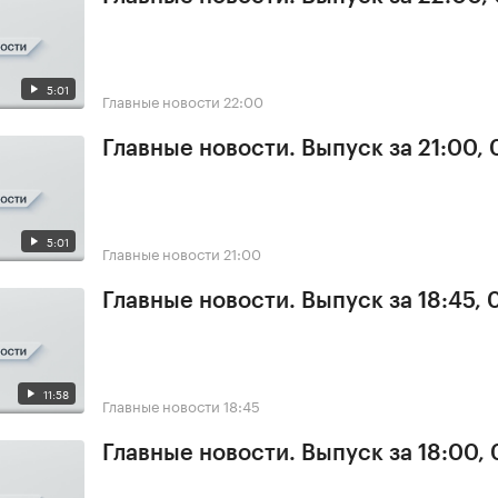
5:01
Главные новости
22:00
Главные новости. Выпуск за 21:00, 
5:01
Главные новости
21:00
Главные новости. Выпуск за 18:45, 
11:58
Главные новости
18:45
Главные новости. Выпуск за 18:00, 