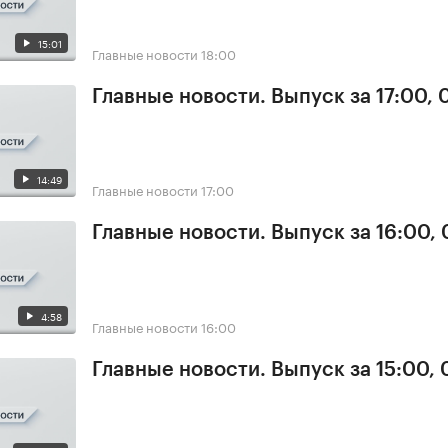
15:01
Главные новости
18:00
Главные новости. Выпуск за 17:00, 
14:49
Главные новости
17:00
Главные новости. Выпуск за 16:00, 
4:58
Главные новости
16:00
Главные новости. Выпуск за 15:00, 