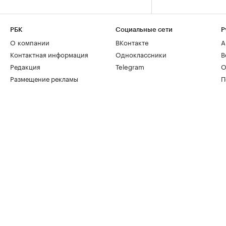
РБК
Социальные сети
Р
О компании
ВКонтакте
А
Контактная информация
Одноклассники
В
Редакция
Telegram
О
Размещение рекламы
П