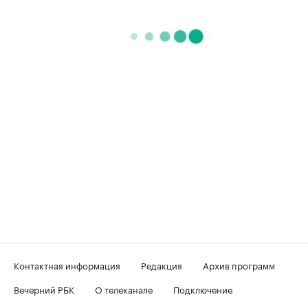
Контактная информация
Редакция
Архив программ
Вечерний РБК
О телеканале
Подключение