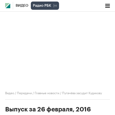
ВИДЕО
Видео
/
Передачи
/
Главные новости
/
Пугачёва засудит Кудикову
Выпуск за 26 февраля, 2016