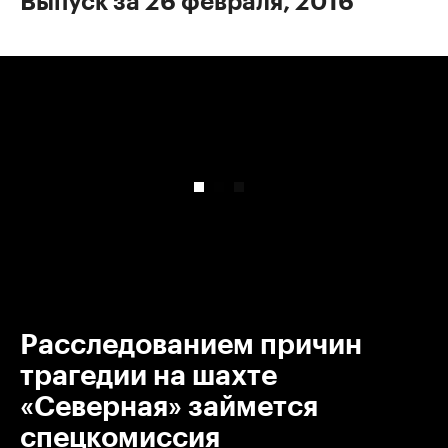
Выпуск за 26 февраля, 2016
00:00
/
00:00
Расследованием причин
трагедии на шахте
«Северная» займется
спецкомиссия