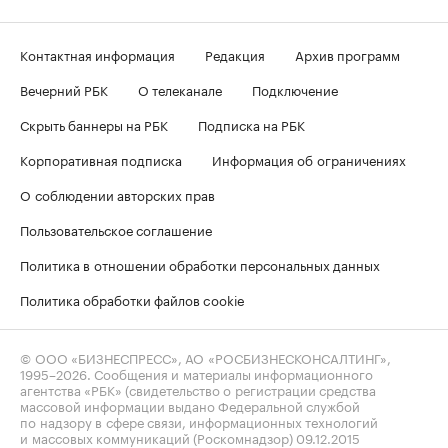
Контактная информация
Редакция
Архив программ
Вечерний РБК
О телеканале
Подключение
Скрыть баннеры на РБК
Подписка на РБК
Корпоративная подписка
Информация об ограничениях
О соблюдении авторских прав
Пользовательское соглашение
Политика в отношении обработки персональных данных
Политика обработки файлов cookie
© ООО «БИЗНЕСПРЕСС», АО «РОСБИЗНЕСКОНСАЛТИНГ»,
1995–2026
. Сообщения и материалы информационного
агентства «РБК» (свидетельство о регистрации средства
массовой информации выдано Федеральной службой
по надзору в сфере связи, информационных технологий
и массовых коммуникаций (Роскомнадзор) 09.12.2015