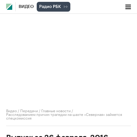
ВИДЕО
Видео
/
Передачи
/
Главные новости
/
Расследованием причин трагедии на шахте «Северная» займется
спецкомиссия