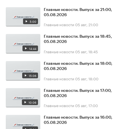
Главные новости. Выпуск за 21:00,
05.08.2026
5:00
Главные новости
05 авг, 21:00
Главные новости. Выпуск за 18:45,
05.08.2026
14:44
Главные новости
05 авг, 18:45
Главные новости. Выпуск за 18:00,
05.08.2026
15:06
Главные новости
05 авг, 18:00
Главные новости. Выпуск за 17:00,
05.08.2026
10:06
Главные новости
05 авг, 17:00
Главные новости. Выпуск за 16:00,
05.08.2026