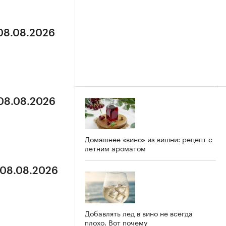
 08.08.2026
 08.08.2026
Домашнее «вино» из вишни: рецепт с
летним ароматом
 08.08.2026
Добавлять лед в вино не всегда
плохо. Вот почему