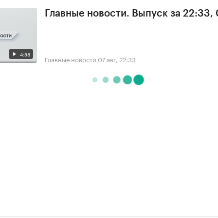
Главные новости. Выпуск за 22:33,
4:58
Главные новости
07 авг, 22:33