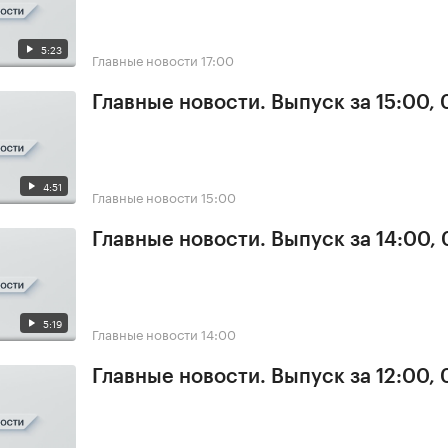
5:23
Главные новости
17:00
Главные новости. Выпуск за 15:00,
4:51
Главные новости
15:00
Главные новости. Выпуск за 14:00,
5:19
Главные новости
14:00
Главные новости. Выпуск за 12:00,