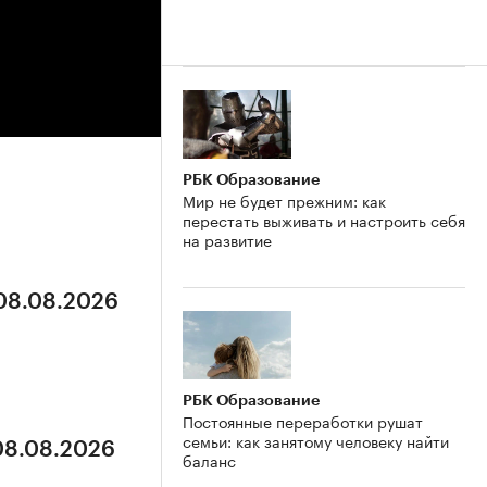
РБК Образование
Мир не будет прежним: как
перестать выживать и настроить себя
на развитие
 08.08.2026
РБК Образование
Постоянные переработки рушат
семьи: как занятому человеку найти
 08.08.2026
баланс