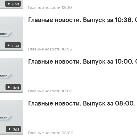
6:50
Главные новости
12:00
Главные новости. Выпуск за 10:36,
11:43
Главные новости
10:36
Главные новости. Выпуск за 10:00,
11:41
Главные новости
10:00
Главные новости. Выпуск за 08:00,
5:31
Главные новости
08:00