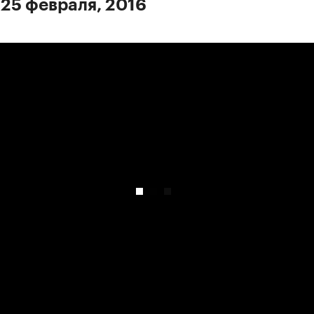
 25 февраля, 2016