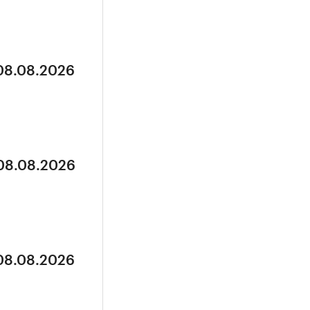
 08.08.2026
 08.08.2026
 08.08.2026