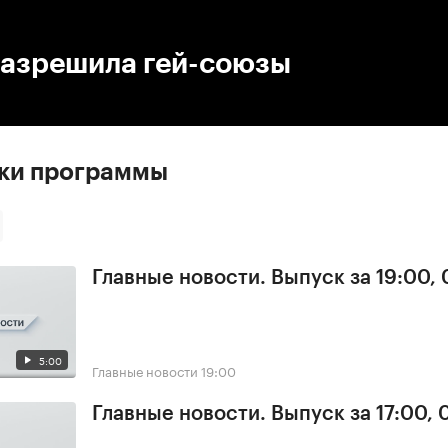
:00
/
00:00
разрешила гей-союзы
ски программы
Главные новости. Выпуск за 19:00,
5:00
Главные новости
19:00
Главные новости. Выпуск за 17:00,