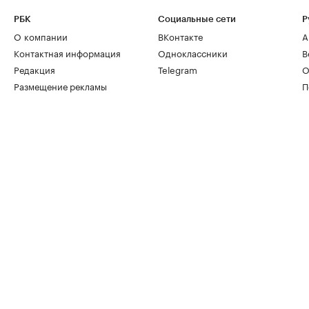
РБК
Социальные сети
Р
О компании
ВКонтакте
А
Контактная информация
Одноклассники
В
Редакция
Telegram
О
Размещение рекламы
П