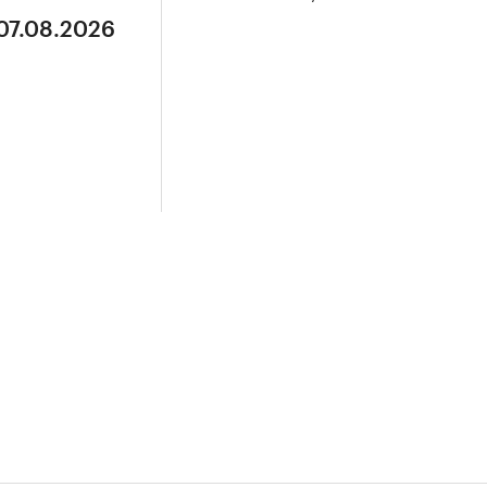
 07.08.2026