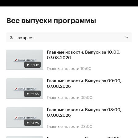
Все выпуски программы
За все время
Главные новости. Выпуск за 10:00,
07.08.2026
10:12
Главные новости
10:00
Главные новости. Выпуск за 09:00,
07.08.2026
12:55
Главные новости
09:00
Главные новости. Выпуск за 08:00,
07.08.2026
14:25
Главные новости
08:00