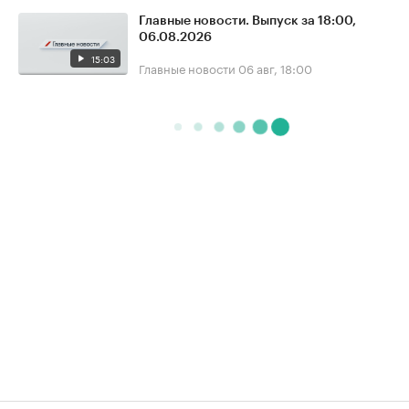
Главные новости. Выпуск за 18:00,
06.08.2026
15:03
Главные новости
06 авг, 18:00