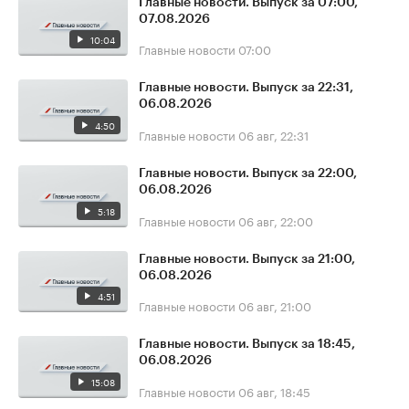
Главные новости. Выпуск за 07:00,
07.08.2026
10:04
Главные новости
07:00
Главные новости. Выпуск за 22:31,
06.08.2026
4:50
Главные новости
06 авг, 22:31
Главные новости. Выпуск за 22:00,
06.08.2026
5:18
Главные новости
06 авг, 22:00
Главные новости. Выпуск за 21:00,
06.08.2026
4:51
Главные новости
06 авг, 21:00
Главные новости. Выпуск за 18:45,
06.08.2026
15:08
Главные новости
06 авг, 18:45