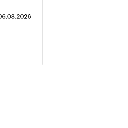
 06.08.2026