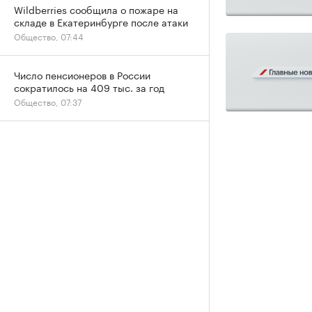
Wildberries сообщила о пожаре на
складе в Екатеринбурге после атаки
Общество, 07:44
Число пенсионеров в России
сократилось на 409 тыс. за год
Общество, 07:37