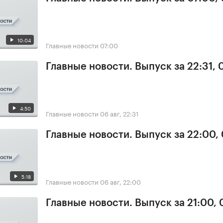
10:04
Главные новости
07:00
Главные новости. Выпуск за 22:31,
4:50
Главные новости
06 авг, 22:31
Главные новости. Выпуск за 22:00,
5:18
Главные новости
06 авг, 22:00
Главные новости. Выпуск за 21:00,