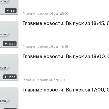
4:51
Главные новости
06 авг, 21:00
Главные новости. Выпуск за 18:45,
15:08
Главные новости
06 авг, 18:45
Главные новости. Выпуск за 18:00,
15:03
Главные новости
06 авг, 18:00
Главные новости. Выпуск за 17:00,