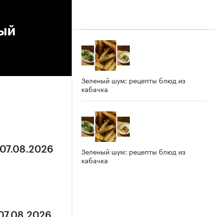
ный
Зеленый шум: рецепты блюд из
кабачка
 07.08.2026
Зеленый шум: рецепты блюд из
кабачка
 07.08.2026