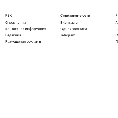
РБК
Социальные сети
Р
О компании
ВКонтакте
А
Контактная информация
Одноклассники
В
Редакция
Telegram
О
Размещение рекламы
П