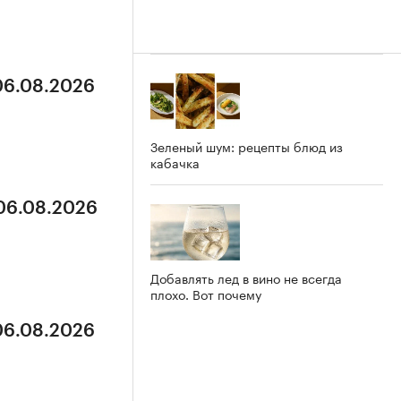
 06.08.2026
Зеленый шум: рецепты блюд из
кабачка
 06.08.2026
Добавлять лед в вино не всегда
плохо. Вот почему
 06.08.2026