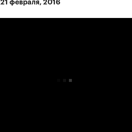
 21 февраля, 2016