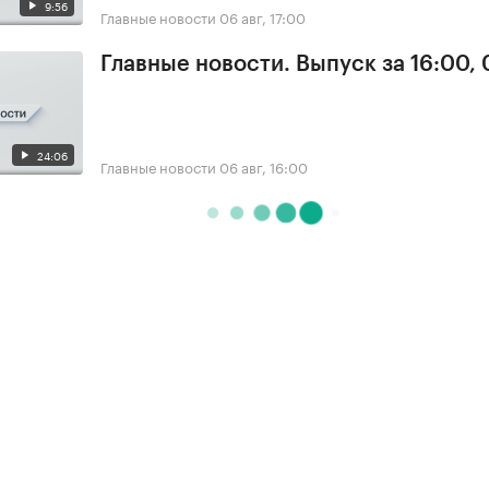
9:56
Главные новости
06 авг, 17:00
Главные новости. Выпуск за 16:00,
24:06
Главные новости
06 авг, 16:00