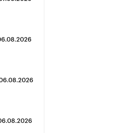
 06.08.2026
 06.08.2026
 06.08.2026