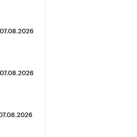
 07.08.2026
 07.08.2026
 07.08.2026