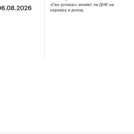
«Ген успеха»: влияет ли ДНК на
 06.08.2026
карьеру и доход