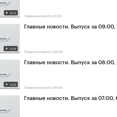
10:12
Главные новости
10:00
Главные новости. Выпуск за 09:00,
12:55
Главные новости
09:00
Главные новости. Выпуск за 08:00,
14:25
Главные новости
08:00
Главные новости. Выпуск за 07:00,