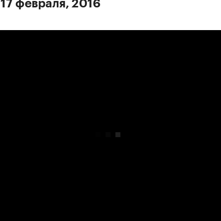
 17 февраля, 2016