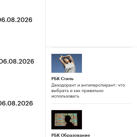
 06.08.2026
 06.08.2026
РБК Стиль
Дезодорант и антиперспирант: что
выбрать и как правильно
использовать
 06.08.2026
РБК Образование