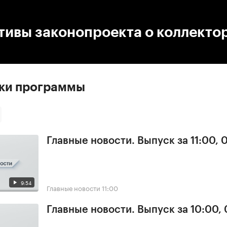
:00
/
00:00
тивы законопроекта о коллекто
ски программы
Главные новости. Выпуск за 11:00, 
9:54
Главные новости
11:00
Главные новости. Выпуск за 10:00,