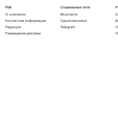
РБК
Социальные сети
Р
О компании
ВКонтакте
А
Контактная информация
Одноклассники
В
Редакция
Telegram
О
Размещение рекламы
П