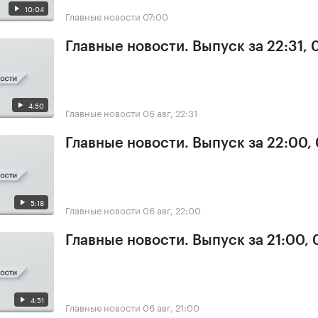
10:04
Главные новости
07:00
Главные новости. Выпуск за 22:31,
4:50
Главные новости
06 авг, 22:31
Главные новости. Выпуск за 22:00,
5:18
Главные новости
06 авг, 22:00
Главные новости. Выпуск за 21:00,
4:51
Главные новости
06 авг, 21:00