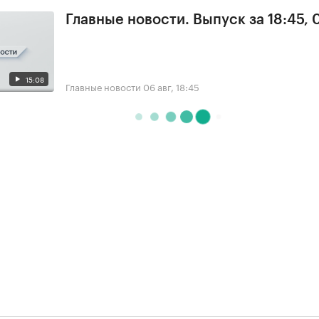
Главные новости. Выпуск за 18:45,
15:08
Главные новости
06 авг, 18:45