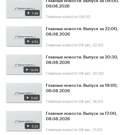
Главные новости. Выпуск за 08:00,
09.08.2026
7:48
Главные новости
08:00
Главные новости. Выпуск за 22:00,
08.08.2026
4:54
Главные новости
08 авг, 22:00
Главные новости. Выпуск за 20:30,
08.08.2026
14:54
Главные новости
08 авг, 20:30
Главные новости. Выпуск за 19:00,
08.08.2026
5:00
Главные новости
08 авг, 19:00
Главные новости. Выпуск за 17:00,
08.08.2026
5:23
Главные новости
08 авг, 17:00