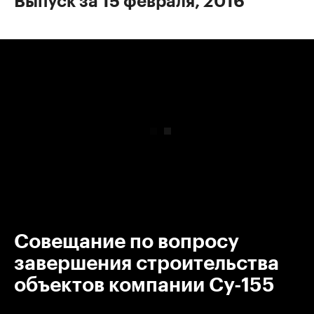
Выпуск за 15 февраля, 2016
00:00
/
00:00
Совещание по вопросу
завершения строительства
объектов компании Су-155