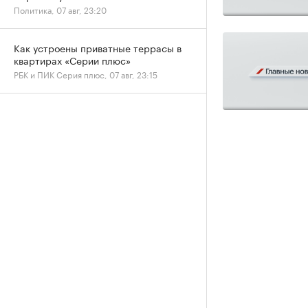
Политика, 07 авг, 23:20
Как устроены приватные террасы в
квартирах «Серии плюс»
РБК и ПИК Серия плюс, 07 авг, 23:15