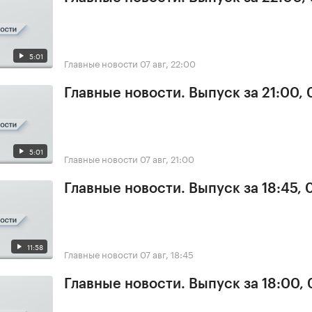
5:01
Главные новости
07 авг, 22:00
Главные новости. Выпуск за 21:00, 
5:01
Главные новости
07 авг, 21:00
Главные новости. Выпуск за 18:45, 
11:58
Главные новости
07 авг, 18:45
Главные новости. Выпуск за 18:00, 