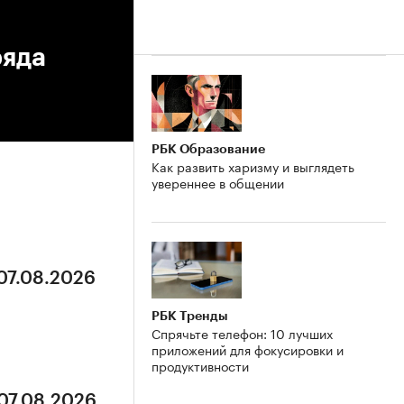
ряда
РБК Образование
Как развить харизму и выглядеть
увереннее в общении
 07.08.2026
РБК Тренды
Спрячьте телефон: 10 лучших
приложений для фокусировки и
продуктивности
 07.08.2026