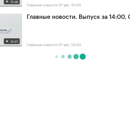
10:48
Главные новости
07 авг, 15:00
Главные новости. Выпуск за 14:00, 
10:07
Главные новости
07 авг, 14:00