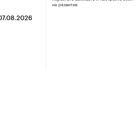
на развитие
07.08.2026