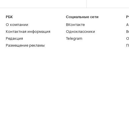
РБК
Социальные сети
Р
О компании
ВКонтакте
А
Контактная информация
Одноклассники
В
Редакция
Telegram
О
Размещение рекламы
П