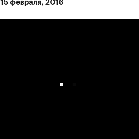
 15 февраля, 2016