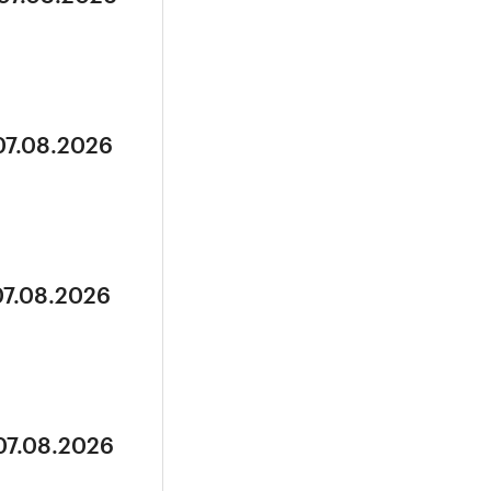
07.08.2026
07.08.2026
07.08.2026