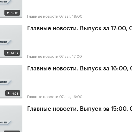
15:01
Главные новости
07 авг, 18:00
Главные новости. Выпуск за 17:00, 
14:49
Главные новости
07 авг, 17:00
Главные новости. Выпуск за 16:00, 
4:58
Главные новости
07 авг, 16:00
Главные новости. Выпуск за 15:00, 