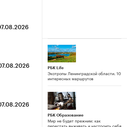
07.08.2026
07.08.2026
РБК Life
Экотропы Ленинградской области. 10
интересных маршрутов
07.08.2026
РБК Образование
Мир не будет прежним: как
перестать выживать и настроить себя