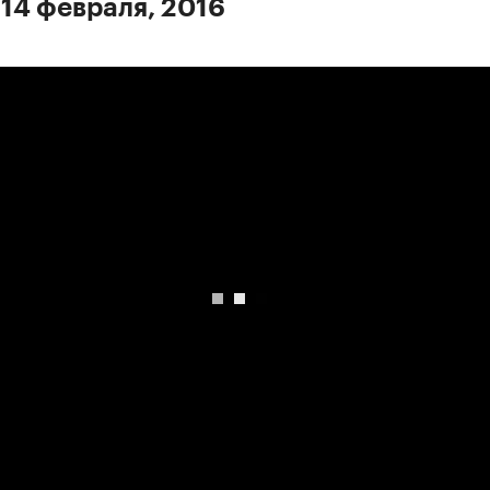
 14 февраля, 2016