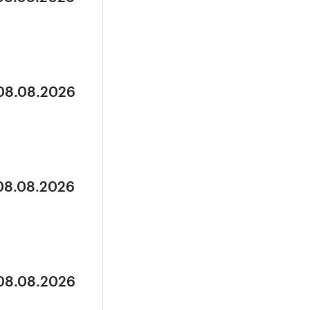
 08.08.2026
 08.08.2026
 08.08.2026