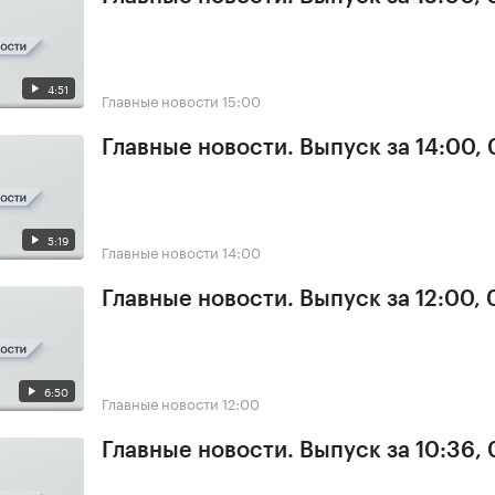
4:51
Главные новости
15:00
Главные новости. Выпуск за 14:00,
5:19
Главные новости
14:00
Главные новости. Выпуск за 12:00,
6:50
Главные новости
12:00
Главные новости. Выпуск за 10:36,