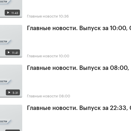
11:43
Главные новости
10:36
Главные новости. Выпуск за 10:00,
11:41
Главные новости
10:00
Главные новости. Выпуск за 08:00,
5:31
Главные новости
08:00
Главные новости. Выпуск за 22:33,