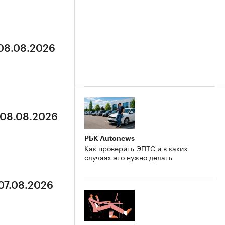
 08.08.2026
 08.08.2026
РБК Autonews
Как проверить ЭПТС и в каких
случаях это нужно делать
 07.08.2026