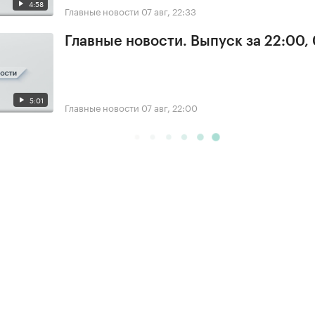
4:58
Главные новости
07 авг, 22:33
Главные новости. Выпуск за 22:00,
5:01
Главные новости
07 авг, 22:00