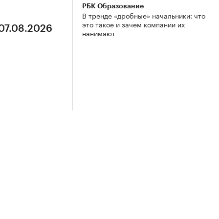
РБК Образование
В тренде «дробные» начальники: что
это такое и зачем компании их
 07.08.2026
нанимают