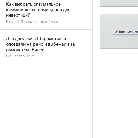
Как выбрать оптимальное
коммерческое помещение для
инвестиций
РБК и ПИК Серия плюс, 17:05
Две девушки в Шереметьево
опоздали на рейс и выбежали за
самолетом. Видео
Общество, 16:51