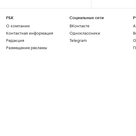
РБК
Социальные сети
Р
О компании
ВКонтакте
А
Контактная информация
Одноклассники
В
Редакция
Telegram
О
Размещение рекламы
П