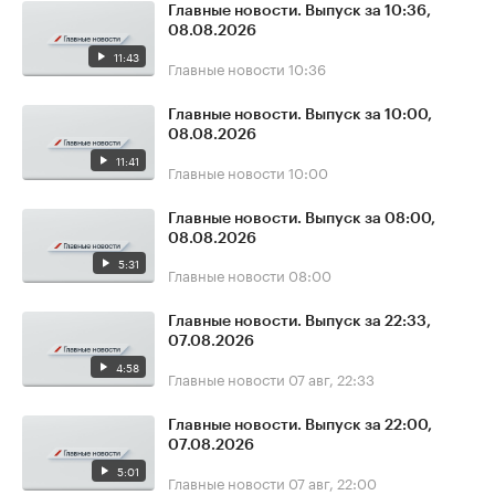
Главные новости. Выпуск за 10:36,
08.08.2026
11:43
Главные новости
10:36
Главные новости. Выпуск за 10:00,
08.08.2026
11:41
Главные новости
10:00
Главные новости. Выпуск за 08:00,
08.08.2026
5:31
Главные новости
08:00
Главные новости. Выпуск за 22:33,
07.08.2026
4:58
Главные новости
07 авг, 22:33
Главные новости. Выпуск за 22:00,
07.08.2026
5:01
Главные новости
07 авг, 22:00