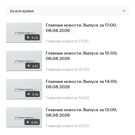
За все время
Главные новости. Выпуск за 17:00,
08.08.2026
5:23
Главные новости
17:00
Главные новости. Выпуск за 15:00,
08.08.2026
4:51
Главные новости
15:00
Главные новости. Выпуск за 14:00,
08.08.2026
5:19
Главные новости
14:00
Главные новости. Выпуск за 12:00,
08.08.2026
6:50
Главные новости
12:00